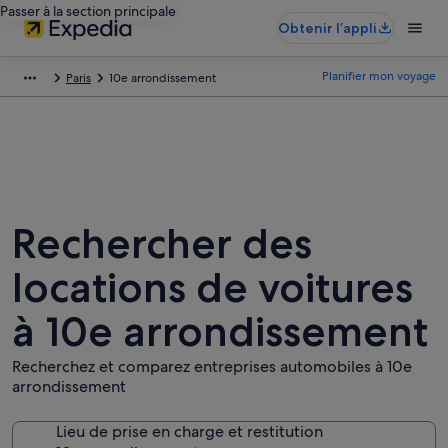
Passer à la section principale
Obtenir l’appli
Planifier mon voyage
Paris
10e arrondissement
Rechercher des
locations de voitures
à 10e arrondissement
Recherchez et comparez entreprises automobiles à 10e
arrondissement
Lieu de prise en charge et restitution