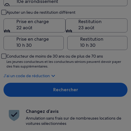
10e arrondissement
Lieu de prise en charge et restitution
Ajouter un lieu de restitution différent
Prise en charge
Restitution
22 août
23 août
Prise en charge
Restitution
Conducteur de moins de 30 ans ou de plus de 70 ans
Les jeunes conducteurs et les conducteurs séniors peuvent devoir payer
des frais supplémentaires.
J’ai un code de réduction
Rechercher
Changez d’avis
Annulation sans frais sur de nombreuses locations de
voitures sélectionnées