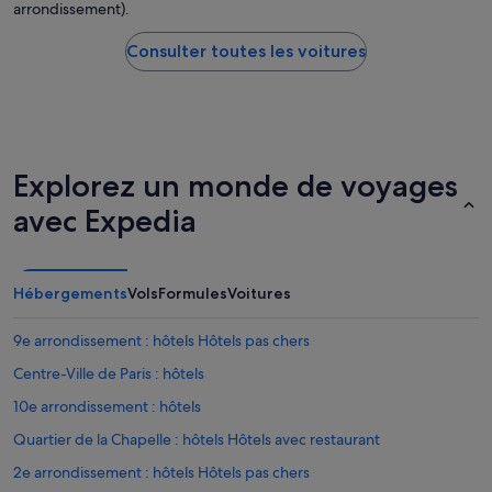
arrondissement).
Consulter toutes les voitures
Explorez un monde de voyages
avec Expedia
Hébergements
Vols
Formules
Voitures
9e arrondissement : hôtels Hôtels pas chers
Centre-Ville de Paris : hôtels
10e arrondissement : hôtels
Quartier de la Chapelle : hôtels Hôtels avec restaurant
2e arrondissement : hôtels Hôtels pas chers