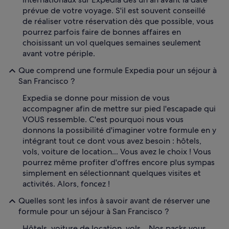
prévue de votre voyage. S'il est souvent conseillé
de réaliser votre réservation dès que possible, vous
pourrez parfois faire de bonnes affaires en
choisissant un vol quelques semaines seulement
avant votre périple.
Que comprend une formule Expedia pour un séjour à
San Francisco ?
Expedia se donne pour mission de vous
accompagner afin de mettre sur pied l'escapade qui
VOUS ressemble. C'est pourquoi nous vous
donnons la possibilité d'imaginer votre formule en y
intégrant tout ce dont vous avez besoin : hôtels,
vols, voiture de location... Vous avez le choix ! Vous
pourrez même profiter d'offres encore plus sympas
simplement en sélectionnant quelques visites et
activités. Alors, foncez !
Quelles sont les infos à savoir avant de réserver une
formule pour un séjour à San Francisco ?
Hôtels, voiture de location, vols... Nos packs vous