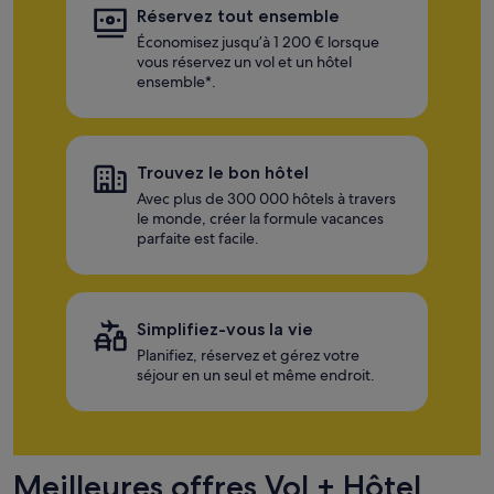
Réservez tout ensemble
Économisez jusqu’à 1 200 € lorsque
vous réservez un vol et un hôtel
ensemble*.
Trouvez le bon hôtel
Avec plus de 300 000 hôtels à travers
le monde, créer la formule vacances
parfaite est facile.
Simplifiez-vous la vie
Planifiez, réservez et gérez votre
séjour en un seul et même endroit.
Meilleures offres Vol + Hôtel