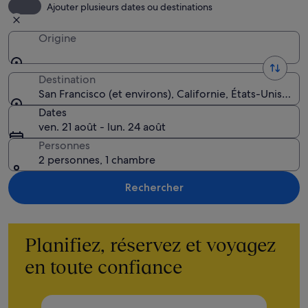
Ajouter plusieurs dates ou destinations
Origine
Destination
San Francisco (et environs), Californie, États-Unis d’
Dates
ven. 21 août - lun. 24 août
Personnes
2 personnes, 1 chambre
Rechercher
Planifiez, réservez et voyagez
en toute confiance