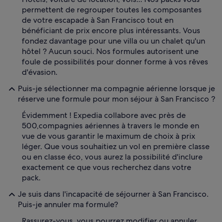
permettent de regrouper toutes les composantes
de votre escapade à San Francisco tout en
bénéficiant de prix encore plus intéressants. Vous
fondez davantage pour une villa ou un chalet qu'un
hôtel ? Aucun souci. Nos formules autorisent une
foule de possibilités pour donner forme à vos rêves
d'évasion.
Puis-je sélectionner ma compagnie aérienne lorsque je
réserve une formule pour mon séjour à San Francisco ?
Évidemment ! Expedia collabore avec près de
500,compagnies aériennes à travers le monde en
vue de vous garantir le maximum de choix à prix
léger. Que vous souhaitiez un vol en première classe
ou en classe éco, vous aurez la possibilité d'inclure
exactement ce que vous recherchez dans votre
pack.
Je suis dans l'incapacité de séjourner à San Francisco.
Puis-je annuler ma formule?
Rassurez-vous, vous pourrez modifier ou annuler