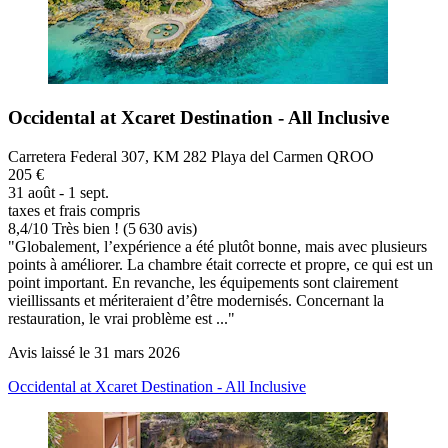
Occidental at Xcaret Destination - All Inclusive
Carretera Federal 307, KM 282 Playa del Carmen QROO
205 €
31 août - 1 sept.
taxes et frais compris
8,4
/
10
Très bien ! (5 630 avis)
"Globalement, l’expérience a été plutôt bonne, mais avec plusieurs
points à améliorer. La chambre était correcte et propre, ce qui est un
point important. En revanche, les équipements sont clairement
vieillissants et mériteraient d’être modernisés. Concernant la
restauration, le vrai problème est ..."
Avis laissé le 31 mars 2026
Occidental at Xcaret Destination - All Inclusive