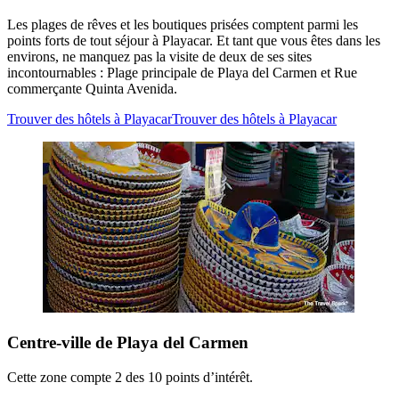
Les plages de rêves et les boutiques prisées comptent parmi les
points forts de tout séjour à Playacar. Et tant que vous êtes dans les
environs, ne manquez pas la visite de deux de ses sites
incontournables : Plage principale de Playa del Carmen et Rue
commerçante Quinta Avenida.
Trouver des hôtels à Playacar
Trouver des hôtels à Playacar
Centre-ville de Playa del Carmen
Cette zone compte 2 des 10 points d’intérêt.