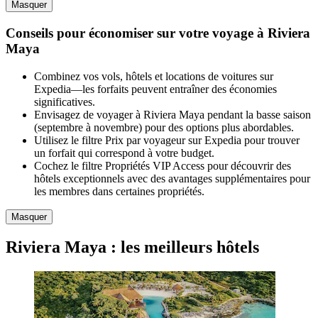
Masquer
Conseils pour économiser sur votre voyage à Riviera
Maya
Combinez vos vols, hôtels et locations de voitures sur
Expedia—les forfaits peuvent entraîner des économies
significatives.
Envisagez de voyager à Riviera Maya pendant la basse saison
(septembre à novembre) pour des options plus abordables.
Utilisez le filtre Prix par voyageur sur Expedia pour trouver
un forfait qui correspond à votre budget.
Cochez le filtre Propriétés VIP Access pour découvrir des
hôtels exceptionnels avec des avantages supplémentaires pour
les membres dans certaines propriétés.
Masquer
Riviera Maya : les meilleurs hôtels