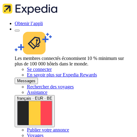
Obtenir l’appli
Les membres connectés économisent 10 % minimum sur
plus de 100 000 hôtels dans le monde.
Se connecter
En savoir plus sur Expedia Rewards
Messages
Rechercher des voyages
Assistance
français · EUR · BE
Publier votre annonce
Voyages