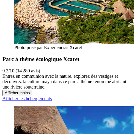
Photo prise par Experiencias Xcaret
Parc à thème écologique Xcaret
9.2/10 (14 289 avis)
Entrez en communion avec la nature, explorez des vestiges et
découvrez la culture maya dans ce parc à thème renommé abritant
une rivière souterraine.
Afficher moins
Afficher les hébergements