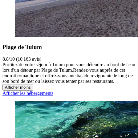
Plage de Tulum
8.8/10 (10 163 avis)
Profitez de votre séjour à Tulum pour vous détendre au bord de l'eau
lors d'un détour par Plage de Tulum.Rendez-vous auprès de cet
endroit romantique et offrez-vous une balade revigorante le long de
son bord de mer ou laissez-vous tenter par ses restaurants.
Afficher moins
Afficher les hébergements