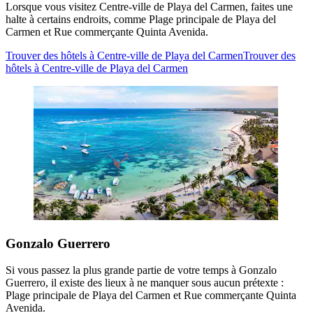
Lorsque vous visitez Centre-ville de Playa del Carmen, faites une
halte à certains endroits, comme Plage principale de Playa del
Carmen et Rue commerçante Quinta Avenida.
Trouver des hôtels à Centre-ville de Playa del Carmen
Trouver des
hôtels à Centre-ville de Playa del Carmen
Gonzalo Guerrero
Si vous passez la plus grande partie de votre temps à Gonzalo
Guerrero, il existe des lieux à ne manquer sous aucun prétexte :
Plage principale de Playa del Carmen et Rue commerçante Quinta
Avenida.