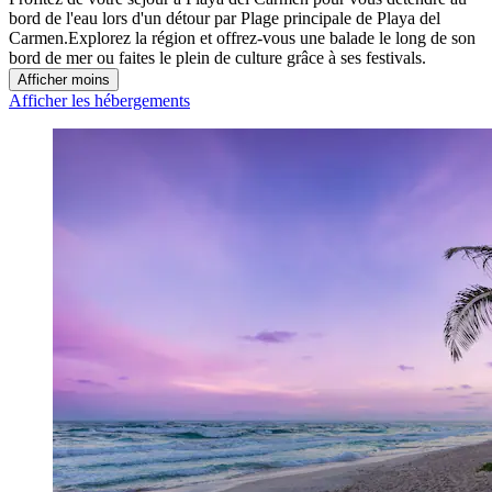
bord de l'eau lors d'un détour par Plage principale de Playa del
Carmen.Explorez la région et offrez-vous une balade le long de son
bord de mer ou faites le plein de culture grâce à ses festivals.
Afficher moins
Afficher les hébergements