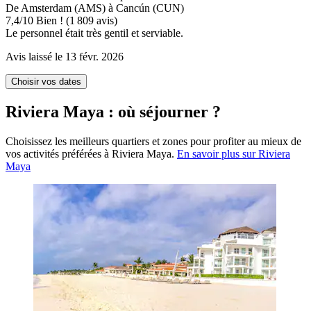
De Amsterdam (AMS) à Cancún (CUN)
7,4
/
10
Bien ! (1 809 avis)
Le personnel était très gentil et serviable.
Avis laissé le 13 févr. 2026
Choisir vos dates
Riviera Maya : où séjourner ?
Choisissez les meilleurs quartiers et zones pour profiter au mieux de
vos activités préférées à Riviera Maya.
En savoir plus sur Riviera
Maya