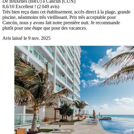
De Bruxelles (BRU) à Cancún (CUN)
8,6
/
10
Excellent ! (2 049 avis)
Très bien reçu dans cet établissement, accès direct à la plage, grande
piscine, néanmoins très vieillissant. Prix très acceptable pour
Cancún, nous y avons fait notre première nuit. Je recommande
plutôt pour une étape que pour des vacances.
Avis laissé le 9 nov. 2025