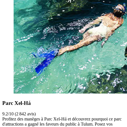
Parc Xel-Há
9.2/10 (2 842 avis)
Profitez des manèges à Parc Xel-Há et découvrez pourquoi ce parc
d'attractions a gagné les faveurs du public à Tulum. Posez vos