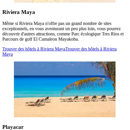
Riviera Maya
Même si Riviera Maya n'offre pas un grand nombre de sites
exceptionnels, en vous aventurant un peu plus loin, vous pourrez
découvrir d'autres attractions, comme Parc écologique Tres Rios et
Parcours de golf El Camaleon Mayakoba.
Trouver des hôtels à Riviera Maya
Trouver des hôtels à Riviera
Maya
Playacar