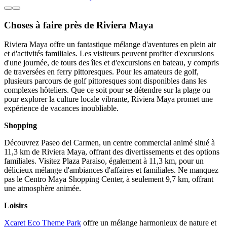
Choses à faire près de Riviera Maya
Riviera Maya offre un fantastique mélange d'aventures en plein air
et d'activités familiales. Les visiteurs peuvent profiter d'excursions
d'une journée, de tours des îles et d'excursions en bateau, y compris
de traversées en ferry pittoresques. Pour les amateurs de golf,
plusieurs parcours de golf pittoresques sont disponibles dans les
complexes hôteliers. Que ce soit pour se détendre sur la plage ou
pour explorer la culture locale vibrante, Riviera Maya promet une
expérience de vacances inoubliable.
Shopping
Découvrez Paseo del Carmen, un centre commercial animé situé à
11,3 km de Riviera Maya, offrant des divertissements et des options
familiales. Visitez Plaza Paraiso, également à 11,3 km, pour un
délicieux mélange d'ambiances d'affaires et familiales. Ne manquez
pas le Centro Maya Shopping Center, à seulement 9,7 km, offrant
une atmosphère animée.
Loisirs
Xcaret Eco Theme Park
offre un mélange harmonieux de nature et