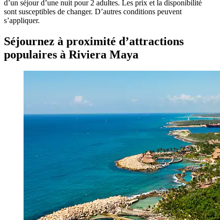
d’un séjour d’une nuit pour 2 adultes. Les prix et la disponibilité
sont susceptibles de changer. D’autres conditions peuvent
s’appliquer.
Séjournez à proximité d’attractions
populaires à Riviera Maya