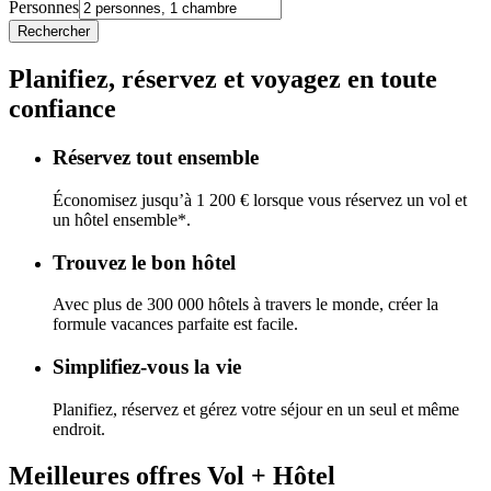
Personnes
Rechercher
Planifiez, réservez et voyagez en toute
confiance
Réservez tout ensemble
Économisez jusqu’à 1 200 € lorsque vous réservez un vol et
un hôtel ensemble*.
Trouvez le bon hôtel
Avec plus de 300 000 hôtels à travers le monde, créer la
formule vacances parfaite est facile.
Simplifiez-vous la vie
Planifiez, réservez et gérez votre séjour en un seul et même
endroit.
Meilleures offres Vol + Hôtel