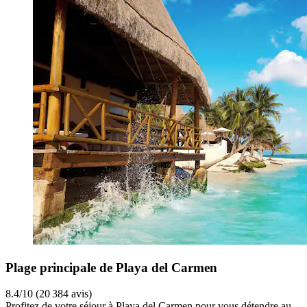
Plage principale de Playa del Carmen
8.4/10 (20 384 avis)
Profitez de votre séjour à Playa del Carmen pour vous détendre au