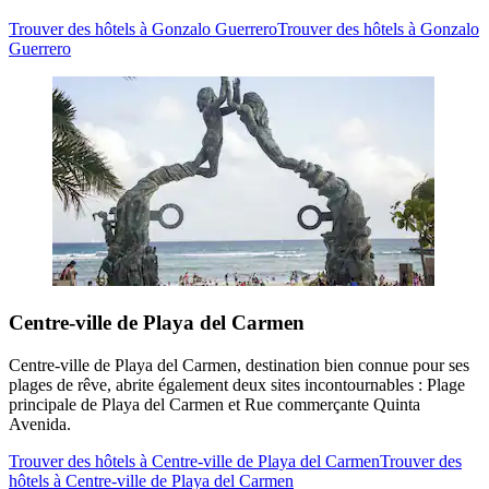
Trouver des hôtels à Gonzalo Guerrero
Trouver des hôtels à Gonzalo
Guerrero
Centre-ville de Playa del Carmen
Centre-ville de Playa del Carmen, destination bien connue pour ses
plages de rêve, abrite également deux sites incontournables : Plage
principale de Playa del Carmen et Rue commerçante Quinta
Avenida.
Trouver des hôtels à Centre-ville de Playa del Carmen
Trouver des
hôtels à Centre-ville de Playa del Carmen