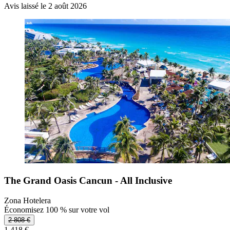
Avis laissé le 2 août 2026
The Grand Oasis Cancun - All Inclusive
Zona Hotelera
Économisez 100 % sur votre vol
2 808 €
1 418 €