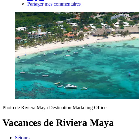
Partager mes commentaires
Photo de Riviera Maya Destination Marketing Office
Vacances de Riviera Maya
Séjours