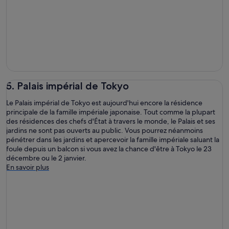
5. Palais impérial de Tokyo
Le Palais impérial de Tokyo est aujourd'hui encore la résidence
principale de la famille impériale japonaise. Tout comme la plupart
des résidences des chefs d'État à travers le monde, le Palais et ses
jardins ne sont pas ouverts au public. Vous pourrez néanmoins
pénétrer dans les jardins et apercevoir la famille impériale saluant la
foule depuis un balcon si vous avez la chance d'être à Tokyo le 23
décembre ou le 2 janvier.
En savoir plus