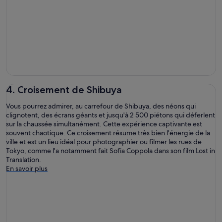
4. Croisement de Shibuya
Vous pourrez admirer, au carrefour de Shibuya, des néons qui
clignotent, des écrans géants et jusqu'à 2 500 piétons qui déferlent
sur la chaussée simultanément. Cette expérience captivante est
souvent chaotique. Ce croisement résume très bien l'énergie de la
ville et est un lieu idéal pour photographier ou filmer les rues de
Tokyo, comme l'a notamment fait Sofia Coppola dans son film Lost in
Translation.
En savoir plus