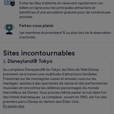
Évitez les files d’attente en réservant rapidement vos
billets en ligne pour les principales attractions et
bénéficiez d’une annulation gratuite pour de nombreuses
activités.
Faites-vous plaisir
Les membres économisent % ou plus lors de la réservation
d’activités.
Sites incontournables
1. Disneyland® Tokyo
Au complexe Disneyland® de Tokyo, les films de Walt Disney
prennent vie à travers une multitude d'attractions familiales.
Frissonnez sur les montagnes russes et amusez-vous sur les
manèges, assistez à des spectacles de danse et des performances
musicales et rencontrez les célèbres personnages du monde
merveilleux de Disney. Vous pouvez même passer la nuit dans l'un
des hôtels thématiques. Le complexe, ouvert en 1983, est l'un des
premiers parcs Disney en dehors des États-Unis.
En savoir plus