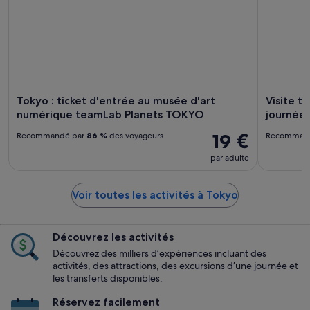
Tokyo : ticket d'entrée au musée d'art
Visite t
numérique teamLab Planets TOKYO
journée
19 €
Recommandé par
86 %
des voyageurs
Recomman
par adulte
Voir toutes les activités à Tokyo
Découvrez les activités
Découvrez des milliers d’expériences incluant des
activités, des attractions, des excursions d’une journée et
les transferts disponibles.
Réservez facilement