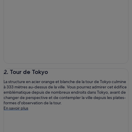
2. Tour de Tokyo
La structure en acier orange et blanche de la tour de Tokyo culmine
à 333 mètres au-dessus de la ville. Vous pourrez admirer cet édifice
emblématique depuis de nombreux endroits dans Tokyo, avant de
changer de perspective et de contempler la ville depuis les plates-
formes d'observation de la tour.
En savoir plus