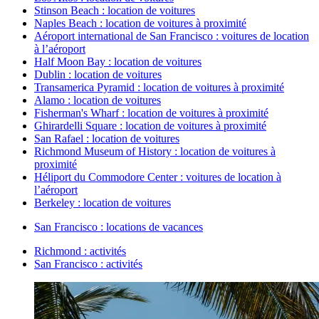
Stinson Beach : location de voitures
Naples Beach : location de voitures à proximité
Aéroport international de San Francisco : voitures de location
à l’aéroport
Half Moon Bay : location de voitures
Dublin : location de voitures
Transamerica Pyramid : location de voitures à proximité
Alamo : location de voitures
Fisherman's Wharf : location de voitures à proximité
Ghirardelli Square : location de voitures à proximité
San Rafael : location de voitures
Richmond Museum of History : location de voitures à
proximité
Héliport du Commodore Center : voitures de location à
l’aéroport
Berkeley : location de voitures
San Francisco : locations de vacances
Richmond : activités
San Francisco : activités