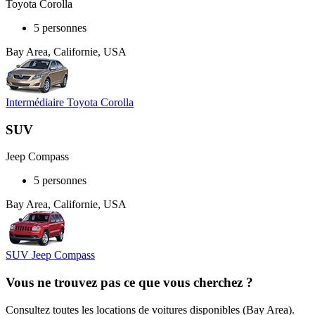
Toyota Corolla
5 personnes
Bay Area, Californie, USA
Intermédiaire Toyota Corolla
SUV
Jeep Compass
5 personnes
Bay Area, Californie, USA
SUV Jeep Compass
Vous ne trouvez pas ce que vous cherchez ?
Consultez toutes les locations de voitures disponibles (Bay Area).