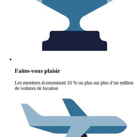
Faites-vous plaisir
Les membres économisent 10 % ou plus sur plus d’un million
de voitures de location