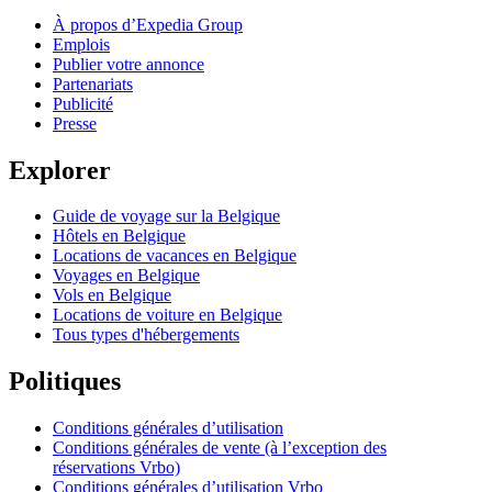
À propos d’Expedia Group
Emplois
Publier votre annonce
Partenariats
Publicité
Presse
Explorer
Guide de voyage sur la Belgique
Hôtels en Belgique
Locations de vacances en Belgique
Voyages en Belgique
Vols en Belgique
Locations de voiture en Belgique
Tous types d'hébergements
Politiques
Conditions générales d’utilisation
Conditions générales de vente (à l’exception des
réservations Vrbo)
Conditions générales d’utilisation Vrbo