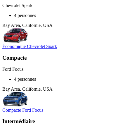
Chevrolet Spark
4 personnes
Bay Area, Californie, USA
Économique Chevrolet Spark
Compacte
Ford Focus
4 personnes
Bay Area, Californie, USA
Compacte Ford Focus
Intermédiaire