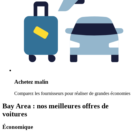
Achetez malin
Comparez les fournisseurs pour réaliser de grandes économies
Bay Area : nos meilleures offres de
voitures
Économique