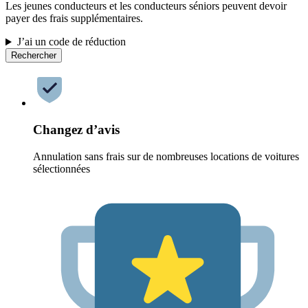
Les jeunes conducteurs et les conducteurs séniors peuvent devoir
payer des frais supplémentaires.
J’ai un code de réduction
Rechercher
Changez d’avis
Annulation sans frais sur de nombreuses locations de voitures
sélectionnées