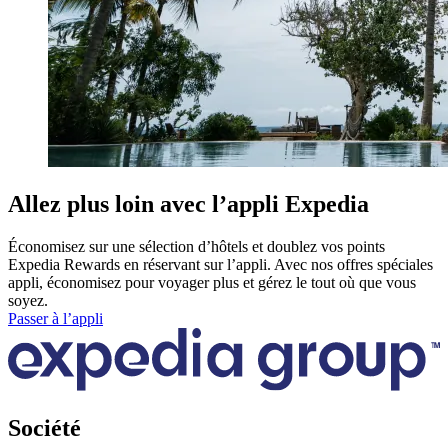
Allez plus loin avec l’appli Expedia
Économisez sur une sélection d’hôtels et doublez vos points
Expedia Rewards en réservant sur l’appli. Avec nos offres spéciales
appli, économisez pour voyager plus et gérez le tout où que vous
soyez.
Passer à l’appli
Société