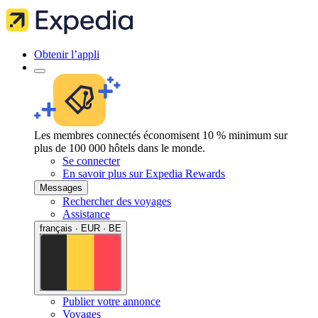
Obtenir l’appli
Les membres connectés économisent 10 % minimum sur
plus de 100 000 hôtels dans le monde.
Se connecter
En savoir plus sur Expedia Rewards
Messages
Rechercher des voyages
Assistance
français · EUR · BE
Publier votre annonce
Voyages