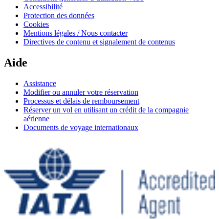
Accessibilité
Protection des données
Cookies
Mentions légales / Nous contacter
Directives de contenu et signalement de contenus
Aide
Assistance
Modifier ou annuler votre réservation
Processus et délais de remboursement
Réserver un vol en utilisant un crédit de la compagnie
aérienne
Documents de voyage internationaux