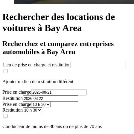
Rechercher des locations de
voitures à Bay Area
Recherchez et comparez entreprises
automobiles à Bay Area
Lieu de prise en charge et restitution
Ajouter un lieu de restitution différent
Prise en charge
Restitution
Prise en charge
Restitution
Conducteur de moins de 30 ans ou de plus de 70 ans