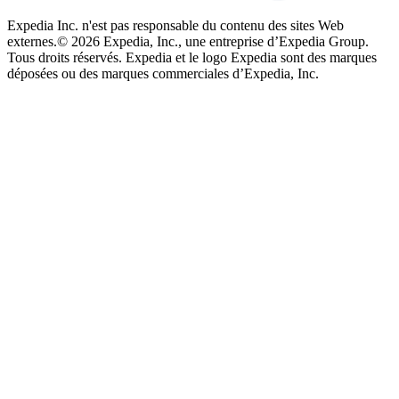
Expedia Inc. n'est pas responsable du contenu des sites Web
externes.
© 2026 Expedia, Inc., une entreprise d’Expedia Group.
Tous droits réservés. Expedia et le logo Expedia sont des marques
déposées ou des marques commerciales d’Expedia, Inc.