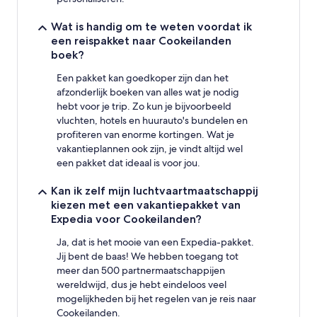
Wat is handig om te weten voordat ik
een reispakket naar Cookeilanden
boek?
Een pakket kan goedkoper zijn dan het
afzonderlijk boeken van alles wat je nodig
hebt voor je trip. Zo kun je bijvoorbeeld
vluchten, hotels en huurauto's bundelen en
profiteren van enorme kortingen. Wat je
vakantieplannen ook zijn, je vindt altijd wel
een pakket dat ideaal is voor jou.
Kan ik zelf mijn luchtvaartmaatschappij
kiezen met een vakantiepakket van
Expedia voor Cookeilanden?
Ja, dat is het mooie van een Expedia-pakket.
Jij bent de baas! We hebben toegang tot
meer dan 500 partnermaatschappijen
wereldwijd, dus je hebt eindeloos veel
mogelijkheden bij het regelen van je reis naar
Cookeilanden.