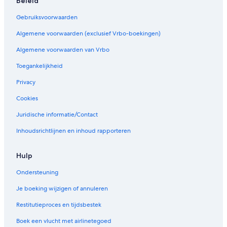
Beleid
Gebruiksvoorwaarden
Algemene voorwaarden (exclusief Vrbo-boekingen)
Algemene voorwaarden van Vrbo
Toegankelijkheid
Privacy
Cookies
Juridische informatie/Contact
Inhoudsrichtlijnen en inhoud rapporteren
Hulp
Ondersteuning
Je boeking wijzigen of annuleren
Restitutieproces en tijdsbestek
Boek een vlucht met airlinetegoed