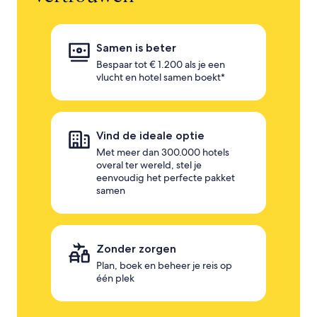
Samen is beter
Bespaar tot € 1.200 als je een
vlucht en hotel samen boekt*
Vind de ideale optie
Met meer dan 300.000 hotels
overal ter wereld, stel je
eenvoudig het perfecte pakket
samen
Zonder zorgen
Plan, boek en beheer je reis op
één plek