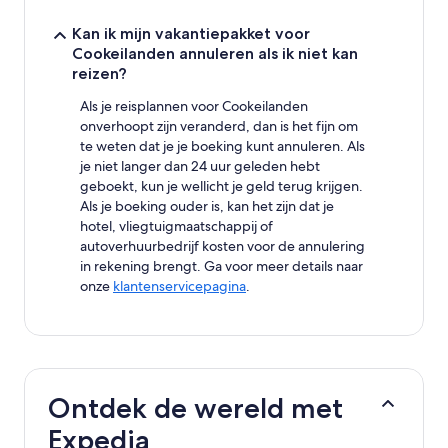
Kan ik mijn vakantiepakket voor
Cookeilanden annuleren als ik niet kan
reizen?
Als je reisplannen voor Cookeilanden
onverhoopt zijn veranderd, dan is het fijn om
te weten dat je je boeking kunt annuleren. Als
je niet langer dan 24 uur geleden hebt
geboekt, kun je wellicht je geld terug krijgen.
Als je boeking ouder is, kan het zijn dat je
hotel, vliegtuigmaatschappij of
autoverhuurbedrijf kosten voor de annulering
in rekening brengt. Ga voor meer details naar
onze
klantenservicepagina
.
Ontdek de wereld met
Expedia