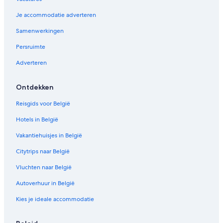
Je accommodatie adverteren
Samenwerkingen
Persruimte
Adverteren
Ontdekken
Reisgids voor België
Hotels in België
Vakantiehuisjes in België
Citytrips naar België
Vluchten naar België
Autoverhuur in België
Kies je ideale accommodatie