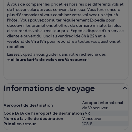
À vous de comparer les prix et les horaires des différents vols et
de trouver celui qui vous convient le mieux. Vous ferez encore
plus d'économies si vous combinez votre vol avec un séjour à
l'hôtel. Vous pouvez consulter régulièrement Expedia pour
découvrir les promotions et offres de dernière minute. En plus
d'assurer des vols au meilleur prix, Expedia dispose d'un service
clientèle ouvert du lundi au vendredi de 8h à 22h et le
weekend de 9h à 19h pour répondre à toutes vos questions et
requêtes.
Laissez Expedia vous guider dans votre recherche des
meilleurs tarifs de vols vers Vancouver
!
Informations de voyage
Aéroport international
Aéroport de destination
de Vancouver
Code IATA de l’aéroport de destination
YVR
Nom de la ville de destination
Vancouver
Prix aller-retour
105 €