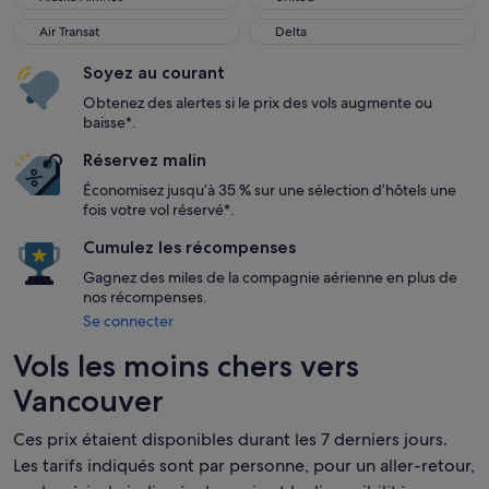
Air Transat
Delta
Air Transat
Delta
Soyez au courant
Obtenez des alertes si le prix des vols augmente ou
baisse*.
Réservez malin
Économisez jusqu’à 35 % sur une sélection d’hôtels une
fois votre vol réservé*.
Cumulez les récompenses
Gagnez des miles de la compagnie aérienne en plus de
nos récompenses.
Se connecter
Vols les moins chers vers
Vancouver
Ces prix étaient disponibles durant les 7 derniers jours.
Les tarifs indiqués sont par personne, pour un aller-retour,