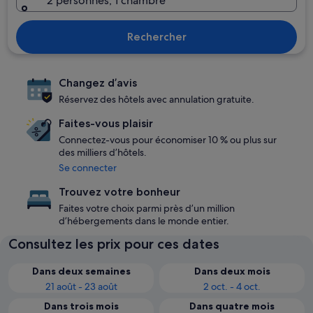
2 personnes, 1 chambre
Rechercher
Changez d’avis
Réservez des hôtels avec annulation gratuite.
Faites-vous plaisir
Connectez-vous pour économiser 10 % ou plus sur
des milliers d’hôtels.
Se connecter
Trouvez votre bonheur
Faites votre choix parmi près d’un million
d’hébergements dans le monde entier.
Consultez les prix pour ces dates
Dans deux semaines
Dans deux mois
21 août - 23 août
2 oct. - 4 oct.
Dans trois mois
Dans quatre mois