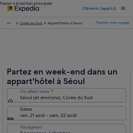
Passer à la section principale
Obtenir l’appli
Planifier mon voyage
Corée du Sud
Appart’hôtels à Séoul
Partez en week-end dans un
appart'hôtel à Séoul
Où allez-vous ?
Séoul (et environs), Corée du Sud
Dates
ven. 21 août - sam. 22 août
Voyageurs