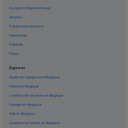
À propos d’Expedia Group
Emplois
Publier votre annonce
Partenariats
Publicité
Presse
Explorer
Guide de voyage sur la Belgique
Hôtels en Belgique
Locations de vacances en Belgique
Voyages en Belgique
Vols en Belgique
Locations de voiture en Belgique