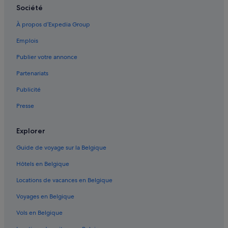
Société
À propos d’Expedia Group
Emplois
Publier votre annonce
Partenariats
Publicité
Presse
Explorer
Guide de voyage sur la Belgique
Hôtels en Belgique
Locations de vacances en Belgique
Voyages en Belgique
Vols en Belgique