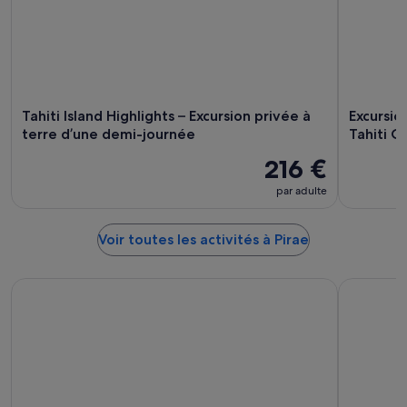
Tahiti Island Highlights – Excursion privée à
Excursion
terre d’une demi-journée
Tahiti Ci
216 €
par adulte
Voir toutes les activités à Pirae