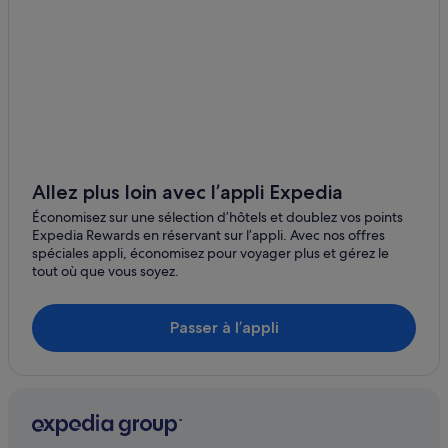
Temple chinois Kanti
Allez plus loin avec l’appli Expedia
Économisez sur une sélection d’hôtels et doublez vos points
Expedia Rewards en réservant sur l’appli. Avec nos offres
spéciales appli, économisez pour voyager plus et gérez le
tout où que vous soyez.
Passer à l’appli