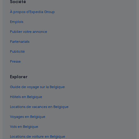
Société
À propos d’Expedia Group
Emplois
Publier votre annonce
Partenariats
Publicité
Presse
Explorer
Guide de voyage sur la Belgique
Hôtels en Belgique
Locations de vacances en Belgique
Voyages en Belgique
Vols en Belgique
Locations de voiture en Belgique