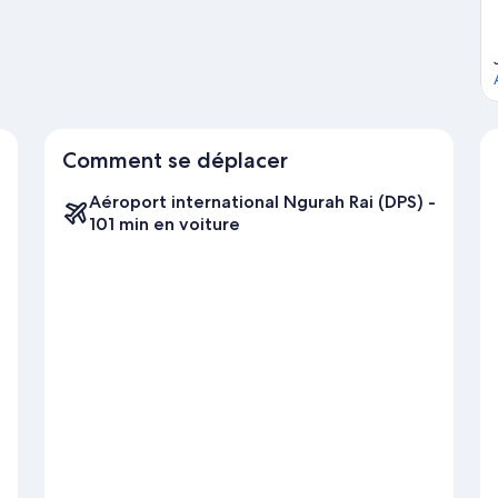
Comment se déplacer
Aéroport international Ngurah Rai (DPS) -
101 min en voiture