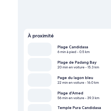
À proximité
Plage Candidasa
6 min à pied
- 0.5 km
Plage de Padang Bay
20 min en voiture
- 15.3 km
Page du lagon bleu
22 min en voiture
- 16.0 km
Plage d'Amed
56 min en voiture
- 39.3 km
Temple Pura Candidasa