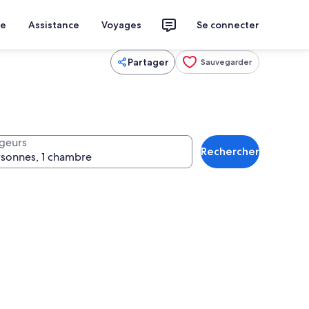
ce
Assistance
Voyages
Se connecter
Partager
Sauvegarder
geurs
Rechercher