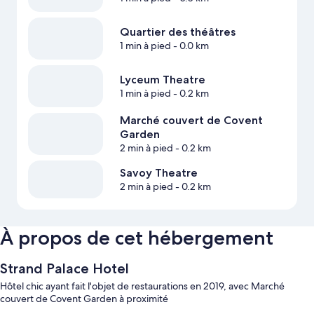
Quartier des théâtres
1 min à pied
- 0.0 km
Lyceum Theatre
1 min à pied
- 0.2 km
Marché couvert de Covent
Garden
2 min à pied
- 0.2 km
Savoy Theatre
2 min à pied
- 0.2 km
À propos de cet hébergement
Strand Palace Hotel
Hôtel chic ayant fait l'objet de restaurations en 2019, avec Marché
couvert de Covent Garden à proximité