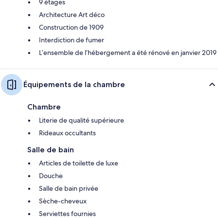
9 étages
Architecture Art déco
Construction de 1909
Interdiction de fumer
L’ensemble de l’hébergement a été rénové en janvier 2019
Équipements de la chambre
Chambre
Literie de qualité supérieure
Rideaux occultants
Salle de bain
Articles de toilette de luxe
Douche
Salle de bain privée
Sèche-cheveux
Serviettes fournies