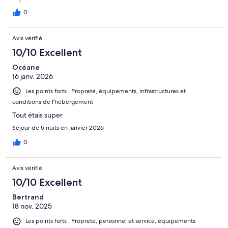
0
Avis vérifié
10/10 Excellent
Océane
16 janv. 2026
Les points forts : Propreté, équipements, infrastructures et
conditions de l’hébergement
Tout étais super
Séjour de 5 nuits en janvier 2026
0
Avis vérifié
10/10 Excellent
Bertrand
18 nov. 2025
Les points forts : Propreté, personnel et service, équipements