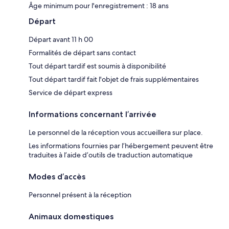
Âge minimum pour l'enregistrement : 18 ans
Départ
Départ avant 11 h 00
Formalités de départ sans contact
Tout départ tardif est soumis à disponibilité
Tout départ tardif fait l'objet de frais supplémentaires
Service de départ express
Informations concernant l’arrivée
Le personnel de la réception vous accueillera sur place.
Les informations fournies par l’hébergement peuvent être
traduites à l’aide d’outils de traduction automatique
Modes d’accès
Personnel présent à la réception
Animaux domestiques