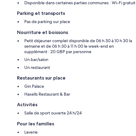
Disponible dans certaines parties communes : Wi-Fi gratuit
Parking et transports
Pas de parking sur place
Nourriture et boissons
Petit déjeuner complet disponible de 06 h 30 à 10 h 30 la
semaine et de 06 h 30 à 11 h 00 le week-end en
supplément : 20 GBP par personne
Un bar/salon
Un restaurant
Restaurants sur place
Gin Palace
Haxells Restaurant & Bar
Activités
Salle de sport ouverte 24 h/24
Pour les familles
Laverie