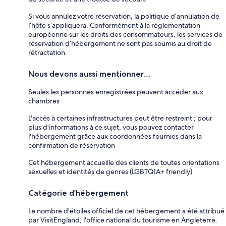
Si vous annulez votre réservation, la politique d’annulation de
l’hôte s’appliquera. Conformément à la réglementation
européenne sur les droits des consommateurs, les services de
réservation d’hébergement ne sont pas soumis au droit de
rétractation.
Nous devons aussi mentionner…
Seules les personnes enregistrées peuvent accéder aux
chambres
L'accès à certaines infrastructures peut être restreint ; pour
plus d'informations à ce sujet, vous pouvez contacter
l'hébergement grâce aux coordonnées fournies dans la
confirmation de réservation
Cet hébergement accueille des clients de toutes orientations
sexuelles et identités de genres (LGBTQIA+ friendly)
Catégorie d’hébergement
Le nombre d'étoiles officiel de cet hébergement a été attribué
par VisitEngland, l'office national du tourisme en Angleterre.