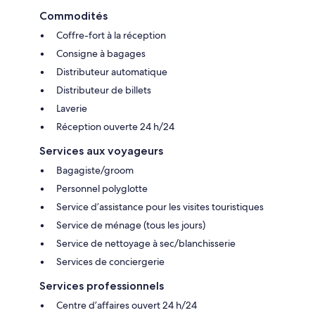
Commodités
Coffre-fort à la réception
Consigne à bagages
Distributeur automatique
Distributeur de billets
Laverie
Réception ouverte 24 h/24
Services aux voyageurs
Bagagiste/groom
Personnel polyglotte
Service d’assistance pour les visites touristiques
Service de ménage (tous les jours)
Service de nettoyage à sec/blanchisserie
Services de conciergerie
Services professionnels
Centre d’affaires ouvert 24 h/24