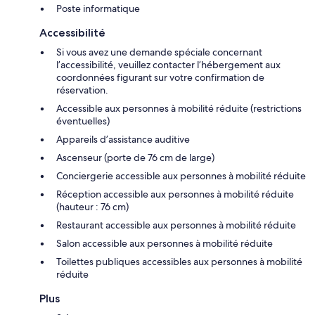
Poste informatique
Accessibilité
Si vous avez une demande spéciale concernant
l’accessibilité, veuillez contacter l’hébergement aux
coordonnées figurant sur votre confirmation de
réservation.
Accessible aux personnes à mobilité réduite (restrictions
éventuelles)
Appareils d’assistance auditive
Ascenseur (porte de 76 cm de large)
Conciergerie accessible aux personnes à mobilité réduite
Réception accessible aux personnes à mobilité réduite
(hauteur : 76 cm)
Restaurant accessible aux personnes à mobilité réduite
Salon accessible aux personnes à mobilité réduite
Toilettes publiques accessibles aux personnes à mobilité
réduite
Plus