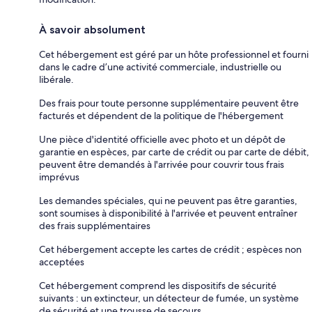
À savoir absolument
Cet hébergement est géré par un hôte professionnel et fourni
dans le cadre d’une activité commerciale, industrielle ou
libérale.
Des frais pour toute personne supplémentaire peuvent être
facturés et dépendent de la politique de l'hébergement
Une pièce d'identité officielle avec photo et un dépôt de
garantie en espèces, par carte de crédit ou par carte de débit,
peuvent être demandés à l'arrivée pour couvrir tous frais
imprévus
Les demandes spéciales, qui ne peuvent pas être garanties,
sont soumises à disponibilité à l'arrivée et peuvent entraîner
des frais supplémentaires
Cet hébergement accepte les cartes de crédit ; espèces non
acceptées
Cet hébergement comprend les dispositifs de sécurité
suivants : un extincteur, un détecteur de fumée, un système
de sécurité et une trousse de secours