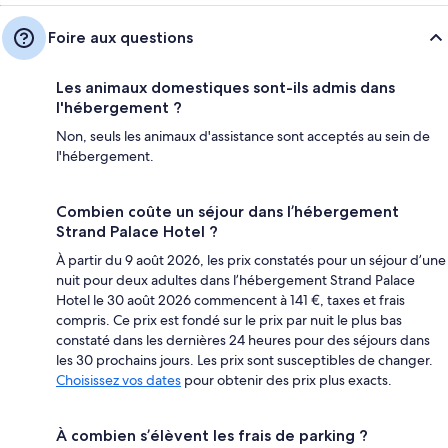
Foire aux questions
Les animaux domestiques sont-ils admis dans
l'hébergement ?
Non, seuls les animaux d'assistance sont acceptés au sein de
l'hébergement.
Combien coûte un séjour dans l’hébergement
Strand Palace Hotel ?
À partir du 9 août 2026, les prix constatés pour un séjour d’une
nuit pour deux adultes dans l’hébergement Strand Palace
Hotel le 30 août 2026 commencent à 141 €, taxes et frais
compris. Ce prix est fondé sur le prix par nuit le plus bas
constaté dans les dernières 24 heures pour des séjours dans
les 30 prochains jours. Les prix sont susceptibles de changer.
Choisissez vos dates
pour obtenir des prix plus exacts.
À combien s’élèvent les frais de parking ?