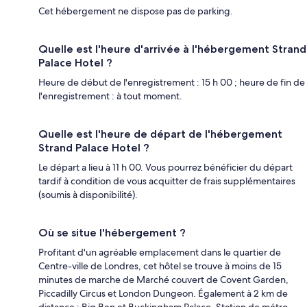
Cet hébergement ne dispose pas de parking.
Quelle est l'heure d'arrivée à l'hébergement Strand
Palace Hotel ?
Heure de début de l'enregistrement : 15 h 00 ; heure de fin de
l'enregistrement : à tout moment.
Quelle est l'heure de départ de l'hébergement
Strand Palace Hotel ?
Le départ a lieu à 11 h 00. Vous pourrez bénéficier du départ
tardif à condition de vous acquitter de frais supplémentaires
(soumis à disponibilité).
Où se situe l'hébergement ?
Profitant d'un agréable emplacement dans le quartier de
Centre-ville de Londres, cet hôtel se trouve à moins de 15
minutes de marche de Marché couvert de Covent Garden,
Piccadilly Circus et London Dungeon. Également à 2 km de