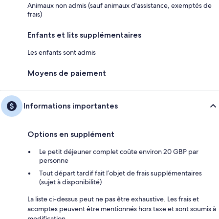
Animaux non admis (sauf animaux d'assistance, exemptés de
frais)
Enfants et lits supplémentaires
Les enfants sont admis
Moyens de paiement
Informations importantes
Options en supplément
Le petit déjeuner complet coûte environ 20 GBP par
personne
Tout départ tardif fait l’objet de frais supplémentaires
(sujet à disponibilité)
La liste ci-dessus peut ne pas être exhaustive. Les frais et
acomptes peuvent être mentionnés hors taxe et sont soumis à
modification.