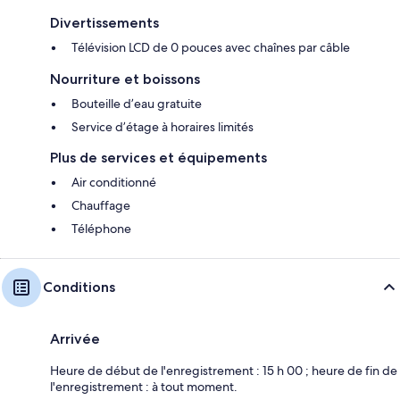
Divertissements
Télévision LCD de 0 pouces avec chaînes par câble
Nourriture et boissons
Bouteille d’eau gratuite
Service d’étage à horaires limités
Plus de services et équipements
Air conditionné
Chauffage
Téléphone
Conditions
Arrivée
Heure de début de l'enregistrement : 15 h 00 ; heure de fin de
l'enregistrement : à tout moment.