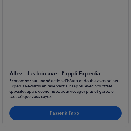
Allez plus loin avec l’appli Expedia
Économisez sur une sélection d’hôtels et doublez vos points
Expedia Rewards en réservant sur l’appli. Avec nos offres
spéciales appli, économisez pour voyager plus et gérez le
tout où que vous soyez.
Passer à l’appli