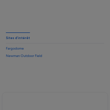
Sites d’intérêt
Fargodome
Newman Outdoor Field