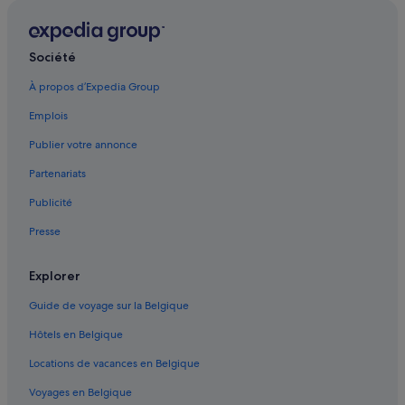
Société
À propos d’Expedia Group
Emplois
Publier votre annonce
Partenariats
Publicité
Presse
Explorer
Guide de voyage sur la Belgique
Hôtels en Belgique
Locations de vacances en Belgique
Voyages en Belgique