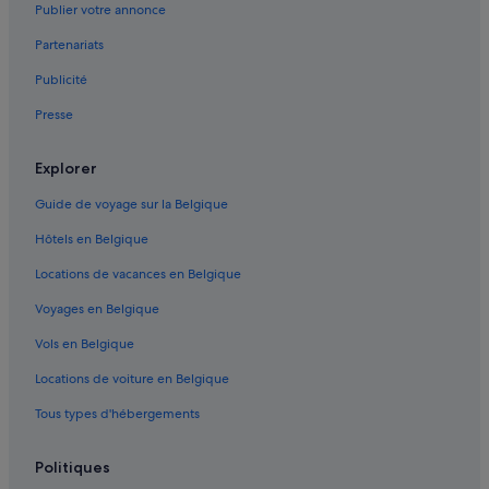
Publier votre annonce
Partenariats
Publicité
Presse
Explorer
Guide de voyage sur la Belgique
Hôtels en Belgique
Locations de vacances en Belgique
Voyages en Belgique
Vols en Belgique
Locations de voiture en Belgique
Tous types d'hébergements
Politiques