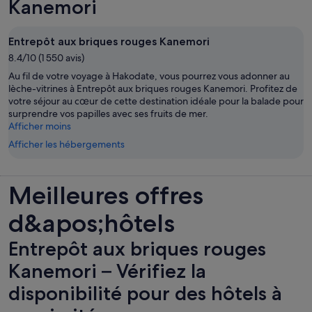
Kanemori
Entrepôt aux briques rouges Kanemori
8.4/10 (1 550 avis)
Au fil de votre voyage à Hakodate, vous pourrez vous adonner au
lèche-vitrines à Entrepôt aux briques rouges Kanemori. Profitez de
votre séjour au cœur de cette destination idéale pour la balade pour
surprendre vos papilles avec ses fruits de mer.
Afficher moins
Afficher les hébergements
Meilleures offres
d&apos;hôtels
Entrepôt aux briques rouges
Kanemori – Vérifiez la
disponibilité pour des hôtels à