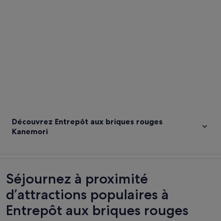
Explorer la carte
Découvrez Entrepôt aux briques rouges
Kanemori
Séjournez à proximité
d’attractions populaires à
Entrepôt aux briques rouges