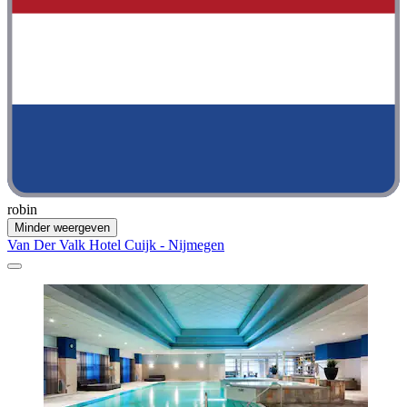
robin
Minder weergeven
Van Der Valk Hotel Cuijk - Nijmegen