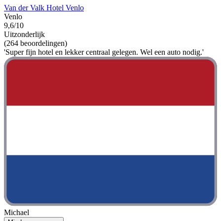
Van der Valk Hotel Venlo
Venlo
9,6/10
Uitzonderlijk
(264 beoordelingen)
'Super fijn hotel en lekker centraal gelegen. Wel een auto nodig.'
Michael