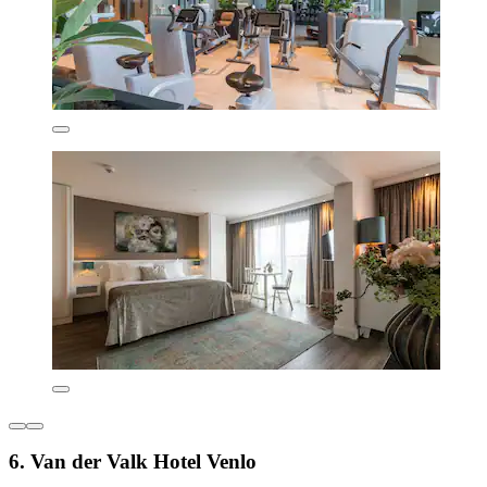
6. Van der Valk Hotel Venlo