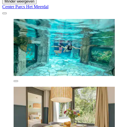
Minder weergeven
Center Parcs Het Meerdal