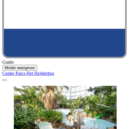
Guido
Minder weergeven
Center Parcs Het Heijderbos