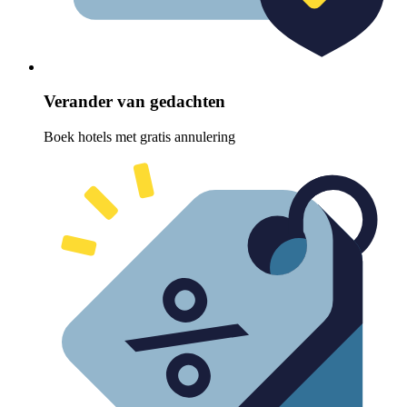
Verander van gedachten
Boek hotels met gratis annulering