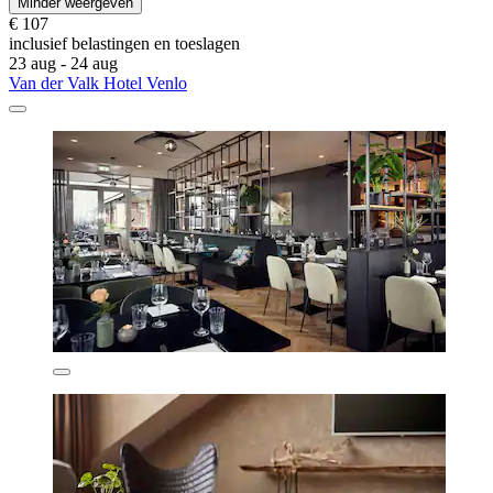
Minder weergeven
€ 107
inclusief belastingen en toeslagen
23 aug - 24 aug
Van der Valk Hotel Venlo