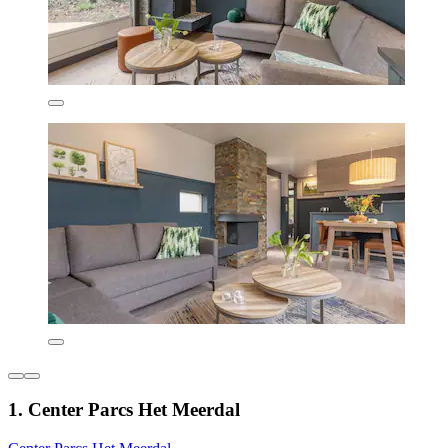
1. Center Parcs Het Meerdal