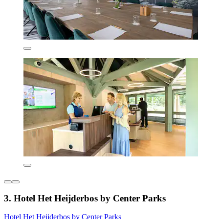
3. Hotel Het Heijderbos by Center Parks
Hotel Het Heijderbos by Center Parks