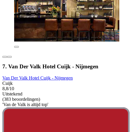
7. Van Der Valk Hotel Cuijk - Nijmegen
Van Der Valk Hotel Cuijk - Nijmegen
Cuijk
8,8/10
Uitstekend
(383 beoordelingen)
'Van de Valk is altijd top'