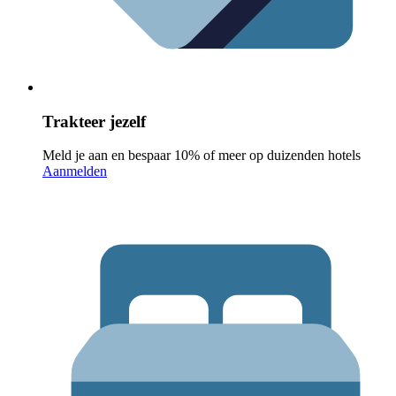
Trakteer jezelf
Meld je aan en bespaar 10% of meer op duizenden hotels
Aanmelden