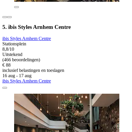
5. ibis Styles Arnhem Centre
ibis Styles Arnhem Centre
Stationsplein
8,8/10
Uitstekend
(466 beoordelingen)
€ 88
inclusief belastingen en toeslagen
16 aug - 17 aug
ibis Styles Arnhem Centre