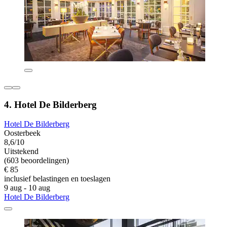
4. Hotel De Bilderberg
Hotel De Bilderberg
Oosterbeek
8,6/10
Uitstekend
(603 beoordelingen)
€ 85
inclusief belastingen en toeslagen
9 aug - 10 aug
Hotel De Bilderberg