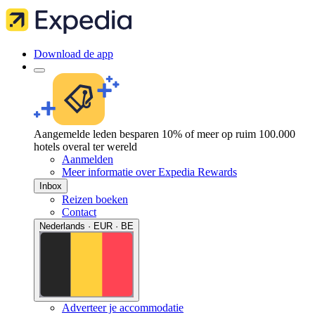
Download de app
Aangemelde leden besparen 10% of meer op ruim 100.000
hotels overal ter wereld
Aanmelden
Meer informatie over Expedia Rewards
Inbox
Reizen boeken
Contact
Nederlands · EUR · BE
Adverteer je accommodatie