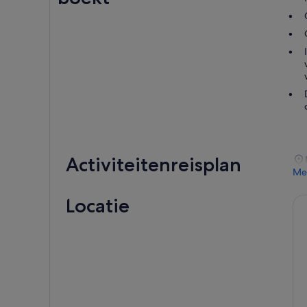
Activiteitenreisplan
Me
Locatie