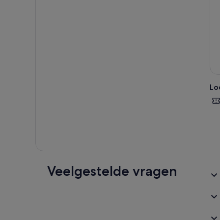
Lo
Veelgestelde vragen