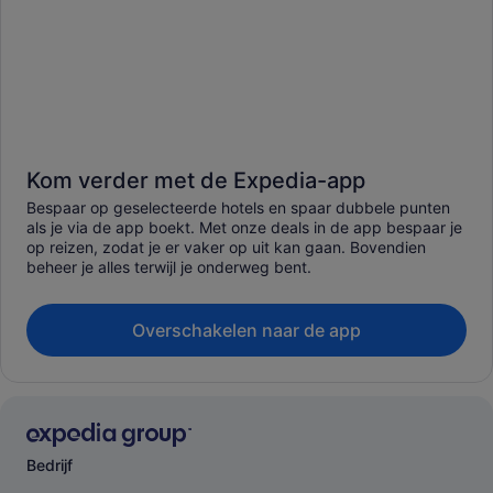
Kom verder met de Expedia-app
Bespaar op geselecteerde hotels en spaar dubbele punten
als je via de app boekt. Met onze deals in de app bespaar je
op reizen, zodat je er vaker op uit kan gaan. Bovendien
beheer je alles terwijl je onderweg bent.
Overschakelen naar de app
Bedrijf