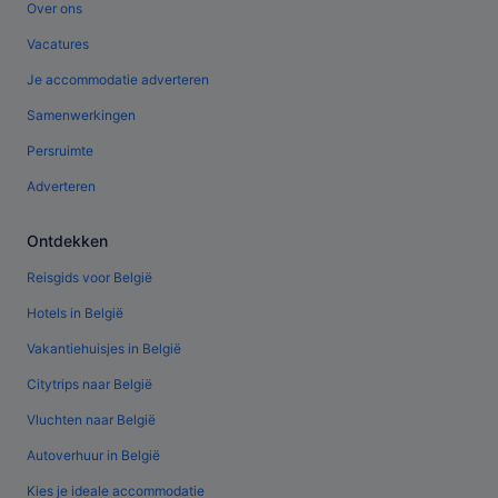
Over ons
Vacatures
Je accommodatie adverteren
Samenwerkingen
Persruimte
Adverteren
Ontdekken
Reisgids voor België
Hotels in België
Vakantiehuisjes in België
Citytrips naar België
Vluchten naar België
Autoverhuur in België
Kies je ideale accommodatie