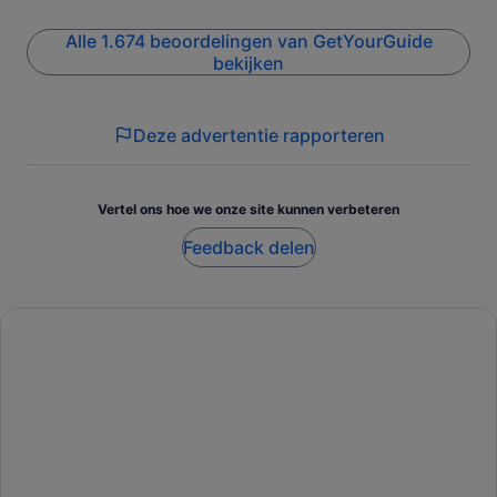
Alle 1.674 beoordelingen van GetYourGuide
bekijken
Deze advertentie rapporteren
Vertel ons hoe we onze site kunnen verbeteren
Feedback delen