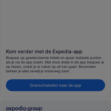
Kom verder met de Expedia-app
Bespaar op geselecteerde hotels en spaar dubbele punten
als je via de app boekt. Met onze deals in de app bespaar je
op reizen, zodat je er vaker op uit kan gaan. Bovendien
beheer je alles terwijl je onderweg bent.
Overschakelen naar de app