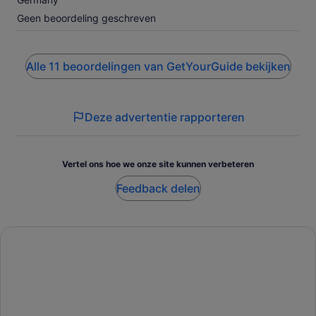
Geen beoordeling geschreven
Alle 11 beoordelingen van GetYourGuide bekijken
Deze advertentie rapporteren
Vertel ons hoe we onze site kunnen verbeteren
Feedback delen