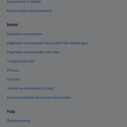
Autoverhuur in België
Kies je ideale accommodatie
Beleid
Gebruiksvoorwaarden
Algemene voorwaarden (exclusief Vrbo-boekingen)
Algemene voorwaarden van Vrbo
Toegankelijkheid
Privacy
Cookies
Juridische informatie/Contact
Inhoudsrichtlijnen en inhoud rapporteren
Hulp
Ondersteuning