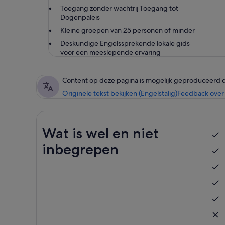
Toegang zonder wachtrij Toegang tot
Dogenpaleis
Kleine groepen van 25 personen of minder
Deskundige Engelssprekende lokale gids
voor een meeslepende ervaring
Content op deze pagina is mogelijk geproduceerd 
Originele tekst bekijken (Engelstalig)
Feedback over 
Wat is wel en niet
inbegrepen