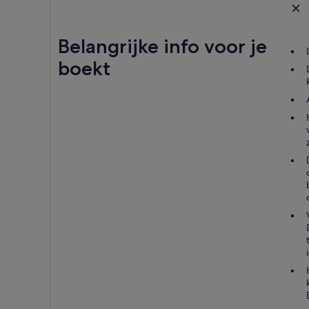
Belangrijke info voor je
boekt