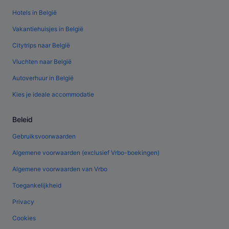
Hotels in België
Vakantiehuisjes in België
Citytrips naar België
Vluchten naar België
Autoverhuur in België
Kies je ideale accommodatie
Beleid
Gebruiksvoorwaarden
Algemene voorwaarden (exclusief Vrbo-boekingen)
Algemene voorwaarden van Vrbo
Toegankelijkheid
Privacy
Cookies