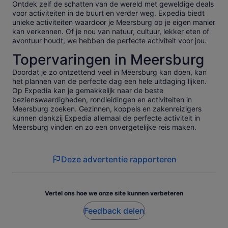
Ontdek zelf de schatten van de wereld met geweldige deals
voor activiteiten in de buurt en verder weg. Expedia biedt
unieke activiteiten waardoor je Meersburg op je eigen manier
kan verkennen. Of je nou van natuur, cultuur, lekker eten of
avontuur houdt, we hebben de perfecte activiteit voor jou.
Topervaringen in Meersburg
Doordat je zo ontzettend veel in Meersburg kan doen, kan
het plannen van de perfecte dag een hele uitdaging lijken.
Op Expedia kan je gemakkelijk naar de beste
bezienswaardigheden, rondleidingen en activiteiten in
Meersburg zoeken. Gezinnen, koppels en zakenreizigers
kunnen dankzij Expedia allemaal de perfecte activiteit in
Meersburg vinden en zo een onvergetelijke reis maken.
Deze advertentie rapporteren
Vertel ons hoe we onze site kunnen verbeteren
Feedback delen