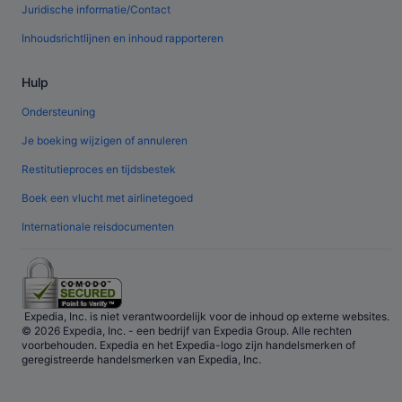
Juridische informatie/Contact
Inhoudsrichtlijnen en inhoud rapporteren
Hulp
Ondersteuning
Je boeking wijzigen of annuleren
Restitutieproces en tijdsbestek
Boek een vlucht met airlinetegoed
Internationale reisdocumenten
Expedia, Inc. is niet verantwoordelijk voor de inhoud op externe websites.
© 2026 Expedia, Inc. - een bedrijf van Expedia Group. Alle rechten
voorbehouden. Expedia en het Expedia-logo zijn handelsmerken of
geregistreerde handelsmerken van Expedia, Inc.