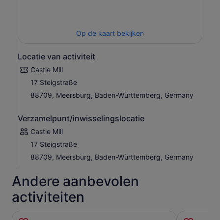
Op de kaart bekijken
Locatie van activiteit
Castle Mill
17 Steigstraße
88709, Meersburg, Baden-Württemberg, Germany
Verzamelpunt/inwisselingslocatie
Castle Mill
17 Steigstraße
88709, Meersburg, Baden-Württemberg, Germany
Andere aanbevolen
activiteiten