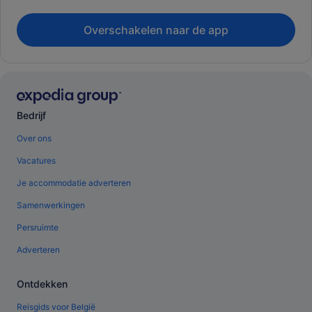
Overschakelen naar de app
Bedrijf
Over ons
Vacatures
Je accommodatie adverteren
Samenwerkingen
Persruimte
Adverteren
Ontdekken
Reisgids voor België