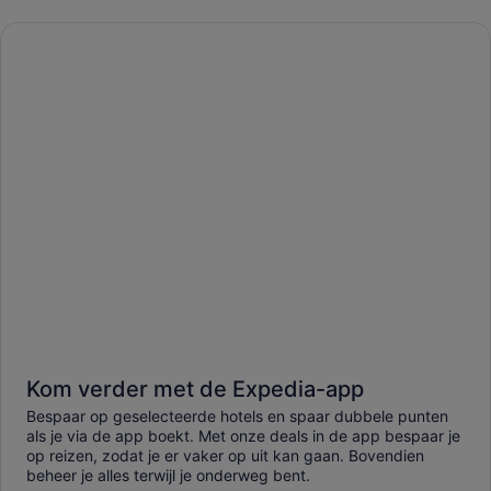
Kom verder met de Expedia-app
Bespaar op geselecteerde hotels en spaar dubbele punten
als je via de app boekt. Met onze deals in de app bespaar je
op reizen, zodat je er vaker op uit kan gaan. Bovendien
beheer je alles terwijl je onderweg bent.