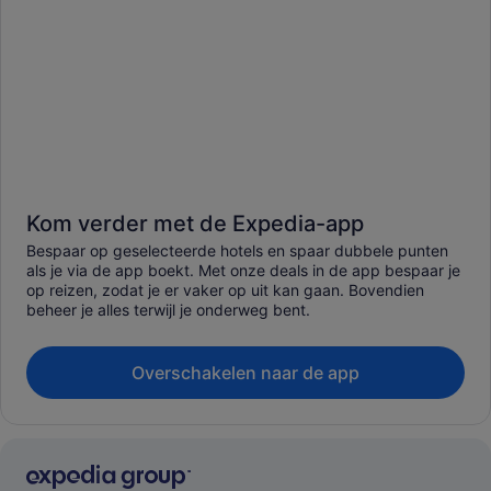
Kom verder met de Expedia-app
Bespaar op geselecteerde hotels en spaar dubbele punten
als je via de app boekt. Met onze deals in de app bespaar je
op reizen, zodat je er vaker op uit kan gaan. Bovendien
beheer je alles terwijl je onderweg bent.
Overschakelen naar de app