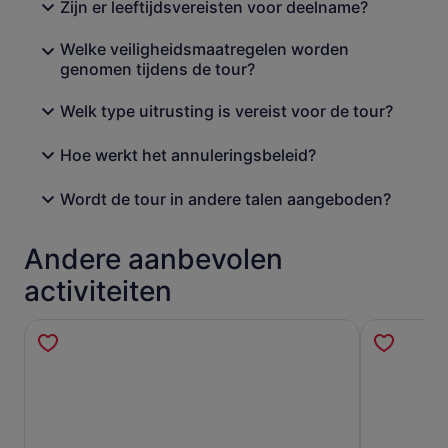
Zijn er leeftijdsvereisten voor deelname?
Welke veiligheidsmaatregelen worden
genomen tijdens de tour?
Welk type uitrusting is vereist voor de tour?
Hoe werkt het annuleringsbeleid?
Wordt de tour in andere talen aangeboden?
Andere aanbevolen
activiteiten