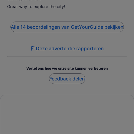
Great way to explore the city!
Alle 14 beoordelingen van GetYourGuide bekijken
Deze advertentie rapporteren
Vertel ons hoe we onze site kunnen verbeteren
Feedback delen