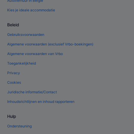
Autoverhuur in België
Kies je ideale accommodatie
Beleid
Gebruiksvoorwaarden
Algemene voorwaarden (exclusief Vrbo-boekingen)
Algemene voorwaarden van Vrbo
Toegankelijkheid
Privacy
Cookies
Juridische informatie/Contact
Inhoudsrichtlijnen en inhoud rapporteren
Hulp
Ondersteuning