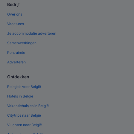
Bedrijf
Over ons
Vacatures
Je accommodatie adverteren
Samenwerkingen
Persruimte
Adverteren
Ontdekken
Reisgids voor België
Hotels in België
Vakantiehuisjes in België
Citytrips naar België
Vluchten naar België