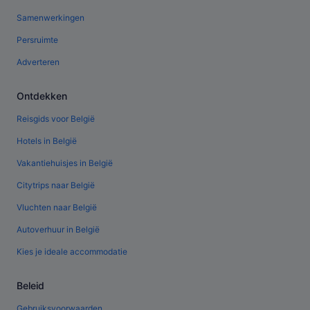
Samenwerkingen
Persruimte
Adverteren
Ontdekken
Reisgids voor België
Hotels in België
Vakantiehuisjes in België
Citytrips naar België
Vluchten naar België
Autoverhuur in België
Kies je ideale accommodatie
Beleid
Gebruiksvoorwaarden