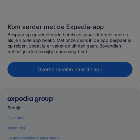
Kom verder met de Expedia-app
Bespaar op geselecteerde hotels en spaar dubbele punten
als je via de app boekt. Met onze deals in de app bespaar je
op reizen, zodat je er vaker op uit kan gaan. Bovendien
beheer je alles terwijl je onderweg bent.
Overschakelen naar de app
Bedrijf
Over ons
Vacatures
Je accommodatie adverteren