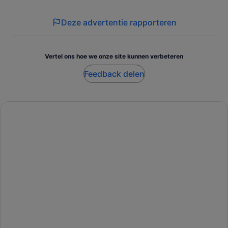
Deze advertentie rapporteren
Vertel ons hoe we onze site kunnen verbeteren
Feedback delen