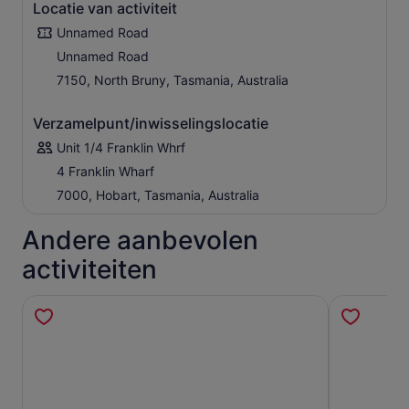
Locatie van activiteit
Unnamed Road
Unnamed Road
7150, North Bruny, Tasmania, Australia
Verzamelpunt/inwisselingslocatie
Unit 1/4 Franklin Whrf
4 Franklin Wharf
7000, Hobart, Tasmania, Australia
Andere aanbevolen
activiteiten