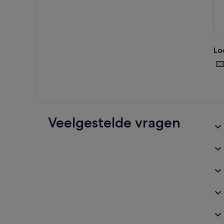
Lo
Veelgestelde vragen