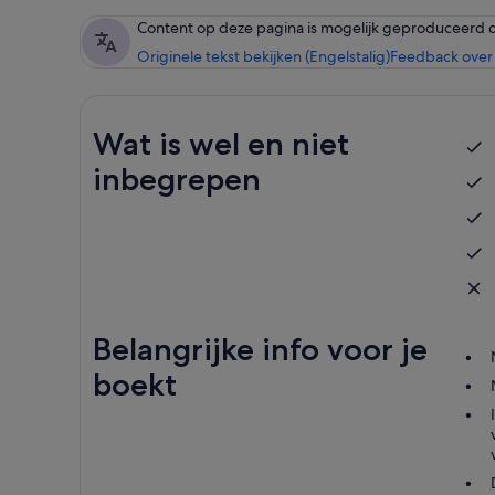
Content op deze pagina is mogelijk geproduceerd 
Originele tekst bekijken (Engelstalig)
Feedback over 
Wat is wel en niet
inbegrepen
Belangrijke info voor je
boekt