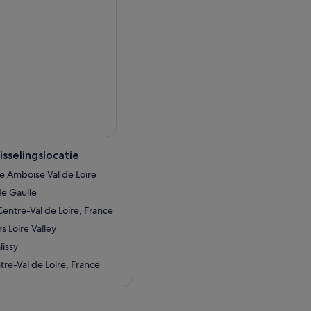
sselingslocatie
e Amboise Val de Loire
de Gaulle
entre-Val de Loire, France
s Loire Valley
lissy
tre-Val de Loire, France