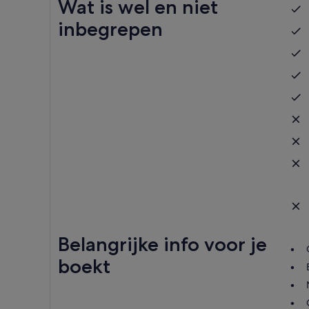
Wat is wel en niet
inbegrepen
Belangrijke info voor je
boekt