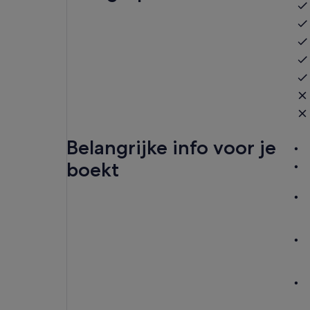
Belangrijke info voor je
boekt