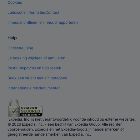
Cookies
Juridische informatie/Contact
Inhoudsrichtlijnen en inhoud rapporteren
Hulp
Ondersteuning
Je boeking wijzigen of annuleren
Restitutieproces en tijdsbestek
Boek een vlucht met airlinetegoed
Internationale reisdocumenten
Expedia, Inc. is niet verantwoordelijk voor de inhoud op externe websites.
© 2026 Expedia, Inc. - een bedrijf van Expedia Group. Alle rechten
voorbehouden. Expedia en het Expedia-logo zijn handelsmerken of
geregistreerde handelsmerken van Expedia, Inc.