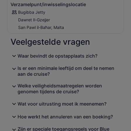
Verzamelpunt/inwisselingslocatie
Bugibba Jetty
Dawret Il-Gzejjer
San Pawl il-Baħar, Malta
Veelgestelde vragen
Waar bevindt de opstapplaats zich?
Is er een minimale leeftijd om deel te nemen
aan de cruise?
Welke veiligheidsmaatregelen worden
genomen tijdens de cruise?
Wat voor uitrusting moet ik meenemen?
Hoe werkt het annuleren van een boeking?
Zijn er speciale toegangsregels voor Blue