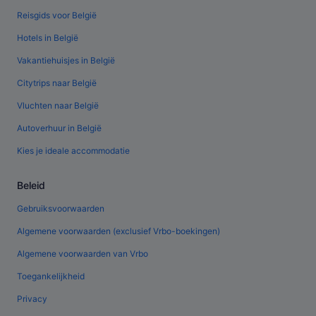
Reisgids voor België
Hotels in België
Vakantiehuisjes in België
Citytrips naar België
Vluchten naar België
Autoverhuur in België
Kies je ideale accommodatie
Beleid
Gebruiksvoorwaarden
Algemene voorwaarden (exclusief Vrbo-boekingen)
Algemene voorwaarden van Vrbo
Toegankelijkheid
Privacy