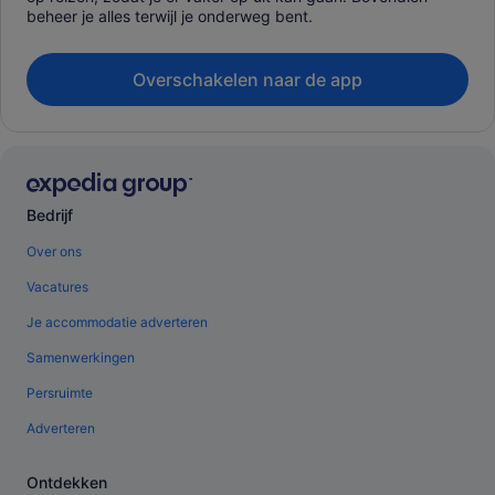
beheer je alles terwijl je onderweg bent.
Overschakelen naar de app
Bedrijf
Over ons
Vacatures
Je accommodatie adverteren
Samenwerkingen
Persruimte
Adverteren
Ontdekken