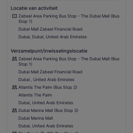
Locatie van activiteit
Zabeel Area Parking Bus Stop - The Dubai Mall (Bus
Stop 1)
Dubai Mall Zabeel Financial Road
Dubai, Dubai, United Arab Emirates
Verzamelpunt/inwisselingslocatie
Zabeel Area Parking Bus Stop - The Dubai Mall (Bus
Stop 1)
Dubai Mall Zabeel Financial Road
Dubai , United Arab Emirates
Atlantis The Palm (Bus Stop 2)
Atlantis The Palm
Dubai, United Arab Emirates
Dubai Marina Mall (Bus Stop 3)
Dubai Marina Mall
Dubai, United Arab Emirates