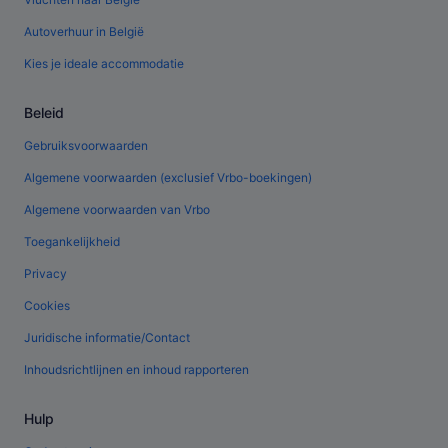
Autoverhuur in België
Kies je ideale accommodatie
Beleid
Gebruiksvoorwaarden
Algemene voorwaarden (exclusief Vrbo-boekingen)
Algemene voorwaarden van Vrbo
Toegankelijkheid
Privacy
Cookies
Juridische informatie/Contact
Inhoudsrichtlijnen en inhoud rapporteren
Hulp