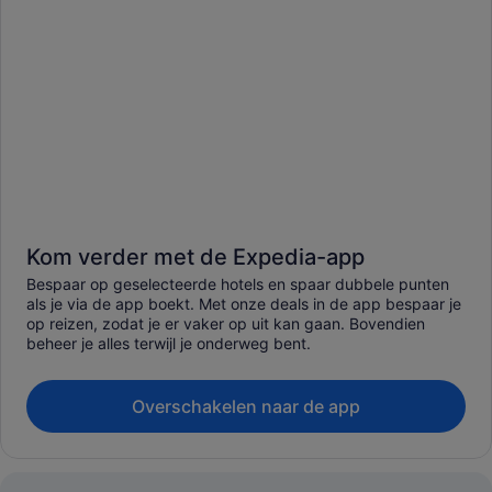
Kom verder met de Expedia-app
Bespaar op geselecteerde hotels en spaar dubbele punten
als je via de app boekt. Met onze deals in de app bespaar je
op reizen, zodat je er vaker op uit kan gaan. Bovendien
beheer je alles terwijl je onderweg bent.
Overschakelen naar de app