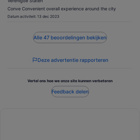
Verenigde Staten
Conve Convenient overall experience around the city
Datum activiteit: 13 dec 2023
Alle 47 beoordelingen bekijken
Deze advertentie rapporteren
Vertel ons hoe we onze site kunnen verbeteren
Feedback delen