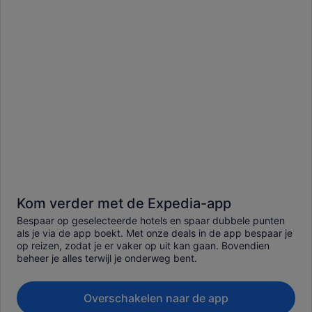
Kom verder met de Expedia-app
Bespaar op geselecteerde hotels en spaar dubbele punten
als je via de app boekt. Met onze deals in de app bespaar je
op reizen, zodat je er vaker op uit kan gaan. Bovendien
beheer je alles terwijl je onderweg bent.
Overschakelen naar de app