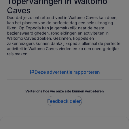
Topervaringen in Waitomo
Caves
Doordat je zo ontzettend veel in Waitomo Caves kan doen,
kan het plannen van de perfecte dag een hele uitdaging
lijken. Op Expedia kan je gemakkelijk naar de beste
bezienswaardigheden, rondleidingen en activiteiten in
Waitomo Caves zoeken. Gezinnen, koppels en
zakenreizigers kunnen dankzij Expedia allemaal de perfecte
activiteit in Waitomo Caves vinden en zo een onvergetelijke
reis maken.
Deze advertentie rapporteren
Vertel ons hoe we onze site kunnen verbeteren
Feedback delen