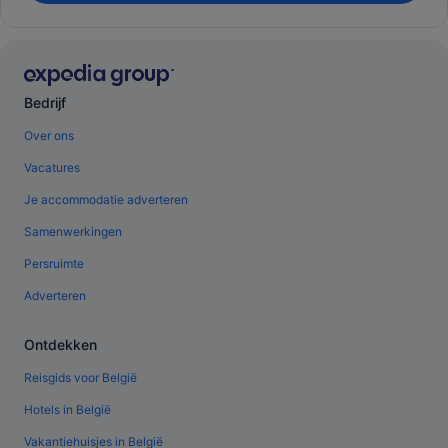
Bedrijf
Over ons
Vacatures
Je accommodatie adverteren
Samenwerkingen
Persruimte
Adverteren
Ontdekken
Reisgids voor België
Hotels in België
Vakantiehuisjes in België