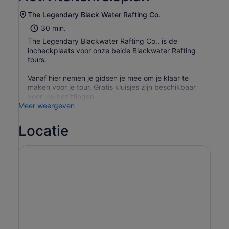
The Legendary Black Water Rafting Co.
30 min.
The Legendary Blackwater Rafting Co., is de
incheckplaats voor onze beide Blackwater Rafting
tours.
Vanaf hier nemen je gidsen je mee om je klaar te
maken voor je tour. Gratis kluisjes zijn beschikbaar
voor uw bezittingen.
Meer weergeven
Locatie