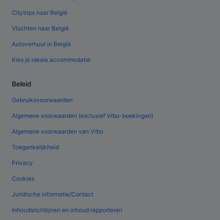
Citytrips naar België
Vluchten naar België
Autoverhuur in België
Kies je ideale accommodatie
Beleid
Gebruiksvoorwaarden
Algemene voorwaarden (exclusief Vrbo-boekingen)
Algemene voorwaarden van Vrbo
Toegankelijkheid
Privacy
Cookies
Juridische informatie/Contact
Inhoudsrichtlijnen en inhoud rapporteren