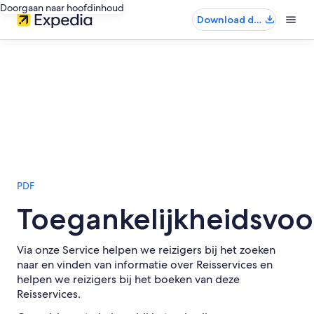
Doorgaan naar hoofdinhoud
Download de
app
PDF
Toegankelijkheidsvoo
Via onze Service helpen we reizigers bij het zoeken
naar en vinden van informatie over Reisservices en
helpen we reizigers bij het boeken van deze
Reisservices.