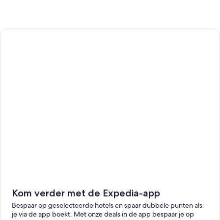
Kom verder met de Expedia-app
Bespaar op geselecteerde hotels en spaar dubbele punten als
je via de app boekt. Met onze deals in de app bespaar je op