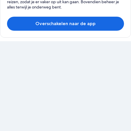
reizen, zodat je er vaker op uit kan gaan. Bovendien beheer je
alles terwijl je onderweg bent.
Overschakelen naar de app