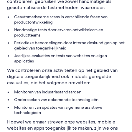
controleren, gebruiken we zowel handmatige als
geautomatiseerde testmethoden, waaronder:
Geautomatiseerde scans in verschillende fasen van
productontwikkeling
Handmatige tests door ervaren ontwikkelaars en
productteams
Periodieke beoordelingen door interne deskundigen op het
gebied van toegankelijkheid
Jaarlijkse evaluaties en tests van websites en eigen
applicaties
We controleren onze activiteiten op het gebied van
digitale toegankelijkheid ook middels geregelde
evaluaties, die het volgende omvatten:
Monitoren van industriestandaarden
Onderzoeken van opkomende technologieën
Monitoren van updates van algemene assistieve
technologieën
Hoewel we ernaar streven onze websites, mobiele
websites en apps toegankelijk te maken, zijn we ons