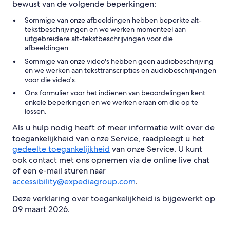
bewust van de volgende beperkingen:
Sommige van onze afbeeldingen hebben beperkte alt-
tekstbeschrijvingen en we werken momenteel aan
uitgebreidere alt-tekstbeschrijvingen voor die
afbeeldingen.
Sommige van onze video's hebben geen audiobeschrijving
en we werken aan teksttranscripties en audiobeschrijvingen
voor die video's.
Ons formulier voor het indienen van beoordelingen kent
enkele beperkingen en we werken eraan om die op te
lossen.
Als u hulp nodig heeft of meer informatie wilt over de
toegankelijkheid van onze Service, raadpleegt u het
gedeelte toegankelijkheid
van onze Service. U kunt
ook contact met ons opnemen via de online live chat
of een e-mail sturen naar
accessibility@expediagroup.com
.
Deze verklaring over toegankelijkheid is bijgewerkt op
09 maart 2026.