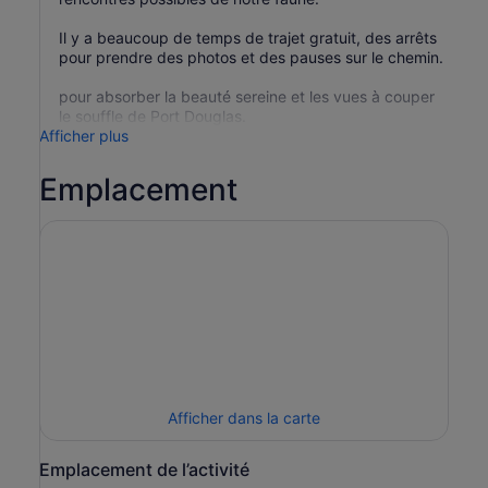
Il y a beaucoup de temps de trajet gratuit, des arrêts
pour prendre des photos et des pauses sur le chemin.
pour absorber la beauté sereine et les vues à couper
le souffle de Port Douglas.
Afficher plus
Emplacement
Afficher dans la carte
Emplacement de l’activité