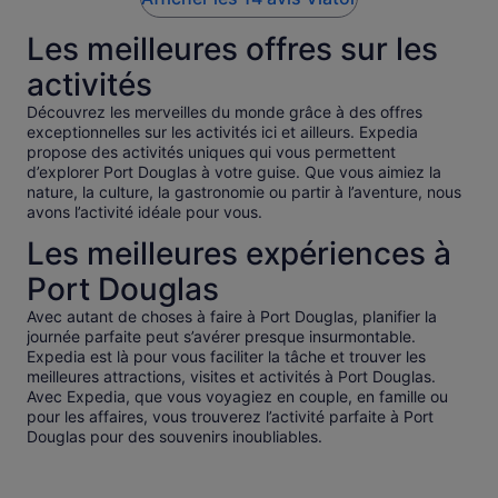
Les meilleures offres sur les
activités
Découvrez les merveilles du monde grâce à des offres
exceptionnelles sur les activités ici et ailleurs. Expedia
propose des activités uniques qui vous permettent
d’explorer Port Douglas à votre guise. Que vous aimiez la
nature, la culture, la gastronomie ou partir à l’aventure, nous
avons l’activité idéale pour vous.
Les meilleures expériences à
Port Douglas
Avec autant de choses à faire à Port Douglas, planifier la
journée parfaite peut s’avérer presque insurmontable.
Expedia est là pour vous faciliter la tâche et trouver les
meilleures attractions, visites et activités à Port Douglas.
Avec Expedia, que vous voyagiez en couple, en famille ou
pour les affaires, vous trouverez l’activité parfaite à Port
Douglas pour des souvenirs inoubliables.