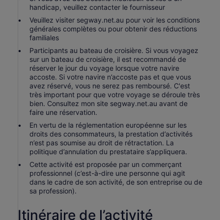
handicap, veuillez contacter le fournisseur
Veuillez visiter segway.net.au pour voir les conditions
générales complètes ou pour obtenir des réductions
familiales
Participants au bateau de croisière. Si vous voyagez
sur un bateau de croisière, il est recommandé de
réserver le jour du voyage lorsque votre navire
accoste. Si votre navire n’accoste pas et que vous
avez réservé, vous ne serez pas remboursé. C'est
très important pour que votre voyage se déroule très
bien. Consultez mon site segway.net.au avant de
faire une réservation.
En vertu de la réglementation européenne sur les
droits des consommateurs, la prestation d’activités
n’est pas soumise au droit de rétractation. La
politique d’annulation du prestataire s’appliquera.
Cette activité est proposée par un commerçant
professionnel (c’est-à-dire une personne qui agit
dans le cadre de son activité, de son entreprise ou de
sa profession).
Itinéraire de l’activité