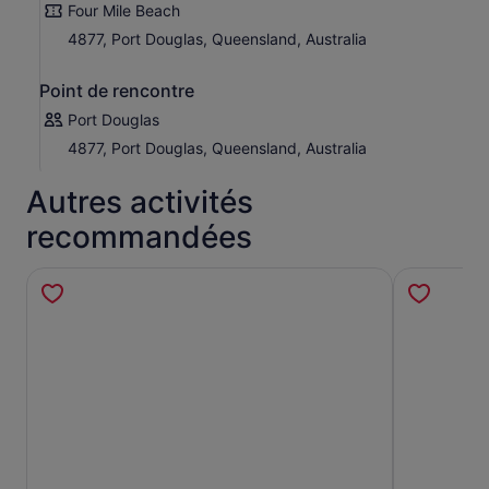
Four Mile Beach
4877, Port Douglas, Queensland, Australia
Point de rencontre
Port Douglas
4877, Port Douglas, Queensland, Australia
Autres activités
recommandées