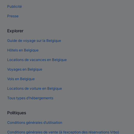
Publicité
Presse
Explorer
Guide de voyage sur la Belgique
Hôtels en Belgique
Locations de vacances en Belgique
Voyages en Belgique
Vols en Belgique
Locations de voiture en Belgique
Tous types d'hébergements
Politiques
Conditions générales d’utilisation
Conditions générales de vente (à l’exception des réservations Vrbo)