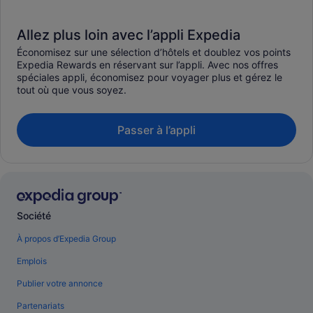
Allez plus loin avec l’appli Expedia
Économisez sur une sélection d’hôtels et doublez vos points
Expedia Rewards en réservant sur l’appli. Avec nos offres
spéciales appli, économisez pour voyager plus et gérez le
tout où que vous soyez.
Passer à l’appli
Société
À propos d’Expedia Group
Emplois
Publier votre annonce
Partenariats