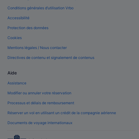
Conditions générales d’utilisation Vrbo
Accessibilité
Protection des données
Cookies
Mentions légales / Nous contacter
Directives de contenu et signalement de contenus
Aide
Assistance
Modifier ou annuler votre réservation
Processus et délais de remboursement
Réserver un vol en utilisant un crédit de la compagnie aérienne
Documents de voyage internationaux