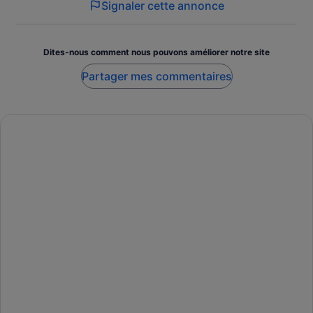
Signaler cette annonce
Dites-nous comment nous pouvons améliorer notre site
Partager mes commentaires