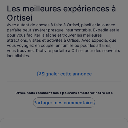
Les meilleures expériences à
Ortisei
Avec autant de choses à faire à Ortisei, planifier la journée
parfaite peut s’avérer presque insurmontable. Expedia est là
pour vous faciliter la tâche et trouver les meilleures
attractions, visites et activités à Ortisei. Avec Expedia, que
vous voyagiez en couple, en famille ou pour les affaires,
vous trouverez l’activité parfaite à Ortisei pour des souvenirs
inoubliables.
Signaler cette annonce
Dites-nous comment nous pouvons améliorer notre site
Partager mes commentaires