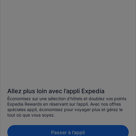
Allez plus loin avec l’appli Expedia
Économisez sur une sélection d’hôtels et doublez vos points
Expedia Rewards en réservant sur l’appli. Avec nos offres
spéciales appli, économisez pour voyager plus et gérez le
tout où que vous soyez.
Passer à l’appli