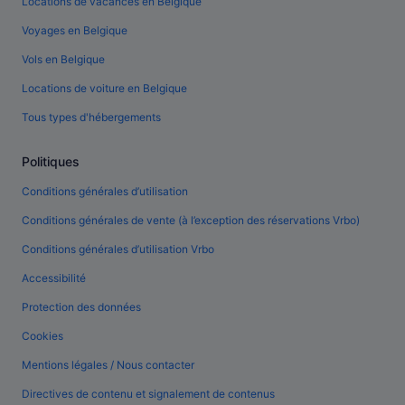
Locations de vacances en Belgique
Voyages en Belgique
Vols en Belgique
Locations de voiture en Belgique
Tous types d'hébergements
Politiques
Conditions générales d’utilisation
Conditions générales de vente (à l’exception des réservations Vrbo)
Conditions générales d’utilisation Vrbo
Accessibilité
Protection des données
Cookies
Mentions légales / Nous contacter
Directives de contenu et signalement de contenus