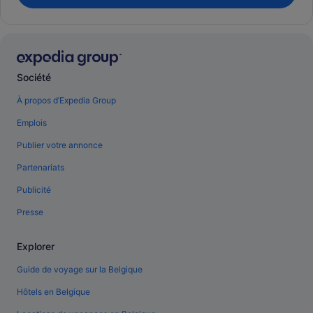
Société
À propos d’Expedia Group
Emplois
Publier votre annonce
Partenariats
Publicité
Presse
Explorer
Guide de voyage sur la Belgique
Hôtels en Belgique