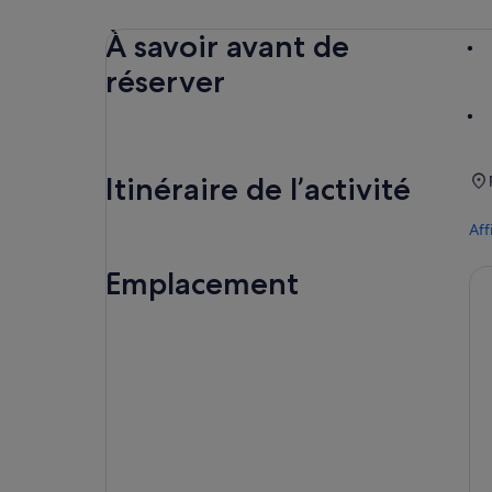
À savoir avant de
réserver
Itinéraire de l’activité
Aff
Emplacement