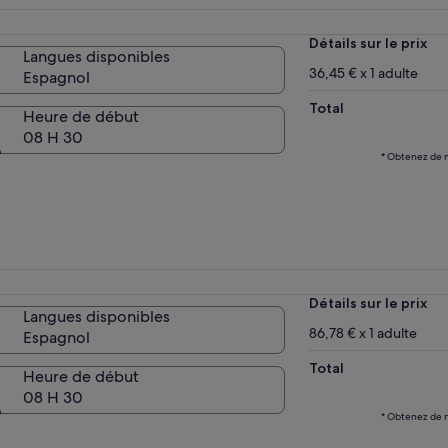
Détails sur le prix
Langues disponibles
36,45 € x 1 adulte
Espagnol
Total
Heure de début
08 H 30
* Obtenez de m
Détails sur le prix
Langues disponibles
86,78 € x 1 adulte
Espagnol
Total
Heure de début
08 H 30
* Obtenez de m