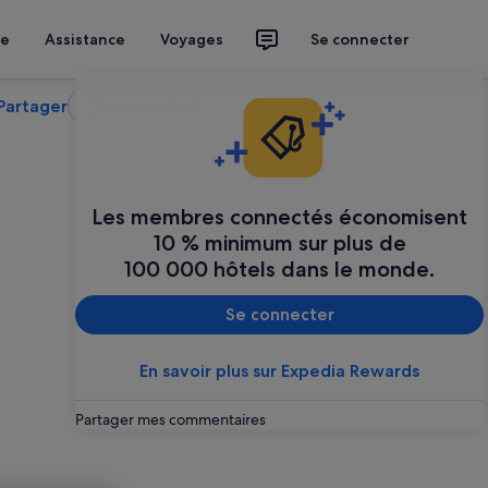
ce
Assistance
Voyages
Se connecter
Partager
Sauvegarder
Les membres connectés économisent
10 % minimum sur plus de
100 000 hôtels dans le monde.
Se connecter
En savoir plus sur Expedia Rewards
Partager mes commentaires