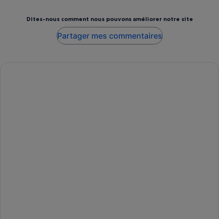
Dites-nous comment nous pouvons améliorer notre site
Partager mes commentaires