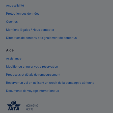
Accessibilité
Protection des données
Cookies
Mentions légales / Nous contacter
Directives de contenu et signalement de contenus
Aide
Assistance
Modifier ou annuler votre réservation
Processus et délais de remboursement
Réserver un vol en utilisant un crédit de la compagnie aérienne
Documents de voyage internationaux