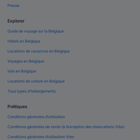
Presse
Explorer
Guide de voyage sur la Belgique
Hôtels en Belgique
Locations de vacances en Belgique
Voyages en Belgique
Vols en Belgique
Locations de voiture en Belgique
Tous types d'hébergements
Politiques
Conditions générales d’utilisation
Conditions générales de vente (à l’exception des réservations Vrbo)
Conditions générales d’utilisation Vrbo