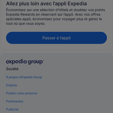
Allez plus loin avec l’appli Expedia
Économisez sur une sélection d’hôtels et doublez vos points
Expedia Rewards en réservant sur l’appli. Avec nos offres
spéciales appli, économisez pour voyager plus et gérez le
tout où que vous soyez.
Passer à l’appli
Société
À propos d’Expedia Group
Emplois
Publier votre annonce
Partenariats
Publicité