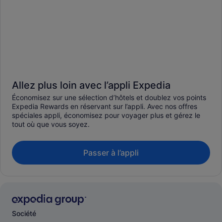
Allez plus loin avec l’appli Expedia
Économisez sur une sélection d’hôtels et doublez vos points
Expedia Rewards en réservant sur l’appli. Avec nos offres
spéciales appli, économisez pour voyager plus et gérez le
tout où que vous soyez.
Passer à l’appli
Société