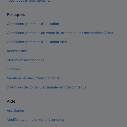
Tous types d'hébergements
Politiques
Conditions générales d’utilisation
Conditions générales de vente (à l’exception des réservations Vrbo)
Conditions générales d’utilisation Vrbo
Accessibilité
Protection des données
Cookies
Mentions légales / Nous contacter
Directives de contenu et signalement de contenus
Aide
Assistance
Modifier ou annuler votre réservation