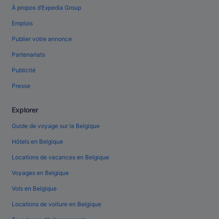
À propos d’Expedia Group
Emplois
Publier votre annonce
Partenariats
Publicité
Presse
Explorer
Guide de voyage sur la Belgique
Hôtels en Belgique
Locations de vacances en Belgique
Voyages en Belgique
Vols en Belgique
Locations de voiture en Belgique