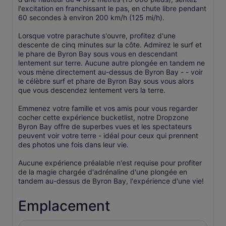
l'excitation en franchissant le pas, en chute libre pendant
60 secondes à environ 200 km/h (125 mi/h).
Lorsque votre parachute s'ouvre, profitez d'une
descente de cinq minutes sur la côte. Admirez le surf et
le phare de Byron Bay sous vous en descendant
lentement sur terre. Aucune autre plongée en tandem ne
vous mène directement au-dessus de Byron Bay - - voir
le célèbre surf et phare de Byron Bay sous vous alors
que vous descendez lentement vers la terre.
Emmenez votre famille et vos amis pour vous regarder
cocher cette expérience bucketlist, notre Dropzone
Byron Bay offre de superbes vues et les spectateurs
peuvent voir votre terre - idéal pour ceux qui prennent
des photos une fois dans leur vie.
Aucune expérience préalable n'est requise pour profiter
de la magie chargée d'adrénaline d'une plongée en
tandem au-dessus de Byron Bay, l'expérience d'une vie!
Emplacement