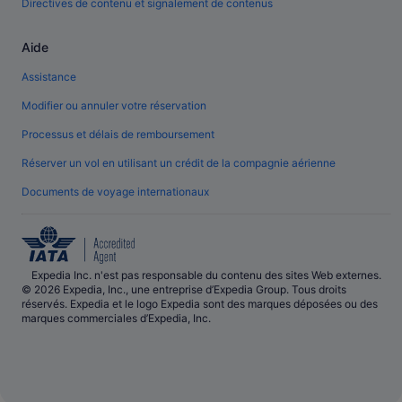
Directives de contenu et signalement de contenus
Aide
Assistance
Modifier ou annuler votre réservation
Processus et délais de remboursement
Réserver un vol en utilisant un crédit de la compagnie aérienne
Documents de voyage internationaux
Expedia Inc. n'est pas responsable du contenu des sites Web externes.
© 2026 Expedia, Inc., une entreprise d’Expedia Group. Tous droits
réservés. Expedia et le logo Expedia sont des marques déposées ou des
marques commerciales d’Expedia, Inc.