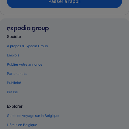
Passer à l’appli
Société
À propos d’Expedia Group
Emplois
Publier votre annonce
Partenariats
Publicité
Presse
Explorer
Guide de voyage sur la Belgique
Hôtels en Belgique