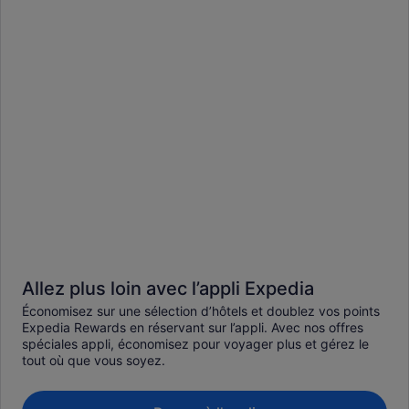
Allez plus loin avec l’appli Expedia
Économisez sur une sélection d’hôtels et doublez vos points
Expedia Rewards en réservant sur l’appli. Avec nos offres
spéciales appli, économisez pour voyager plus et gérez le
tout où que vous soyez.