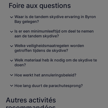
Foire aux questions
Waar is de tandem skydive ervaring in Byron
Bay gelegen?
Is er een minimumleeftijd om deel te nemen
aan de tandem skydive?
Welke veiligheidsmaatregelen worden
getroffen tijdens de skydive?
Welk materiaal heb ik nodig om de skydive te
doen?
Hoe werkt het annuleringsbeleid?
Hoe lang duurt de parachutesprong?
Autres activités
recommandées