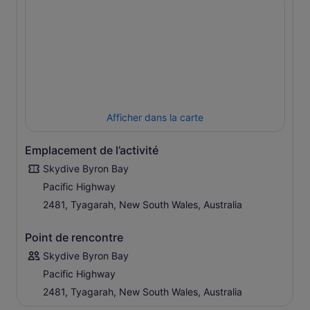
Afficher dans la carte
Emplacement de l’activité
Skydive Byron Bay
Pacific Highway
2481, Tyagarah, New South Wales, Australia
Point de rencontre
Skydive Byron Bay
Pacific Highway
2481, Tyagarah, New South Wales, Australia