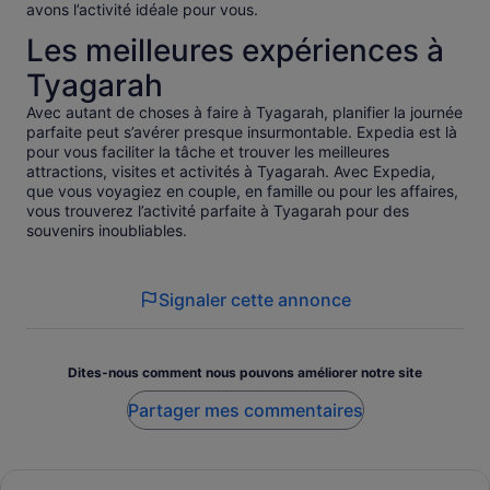
avons l’activité idéale pour vous.
Les meilleures expériences à
Tyagarah
Avec autant de choses à faire à Tyagarah, planifier la journée
parfaite peut s’avérer presque insurmontable. Expedia est là
pour vous faciliter la tâche et trouver les meilleures
attractions, visites et activités à Tyagarah. Avec Expedia,
que vous voyagiez en couple, en famille ou pour les affaires,
vous trouverez l’activité parfaite à Tyagarah pour des
souvenirs inoubliables.
Signaler cette annonce
Dites-nous comment nous pouvons améliorer notre site
Partager mes commentaires