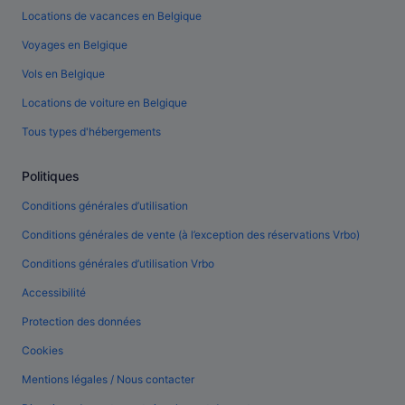
Locations de vacances en Belgique
Voyages en Belgique
Vols en Belgique
Locations de voiture en Belgique
Tous types d'hébergements
Politiques
Conditions générales d’utilisation
Conditions générales de vente (à l’exception des réservations Vrbo)
Conditions générales d’utilisation Vrbo
Accessibilité
Protection des données
Cookies
Mentions légales / Nous contacter