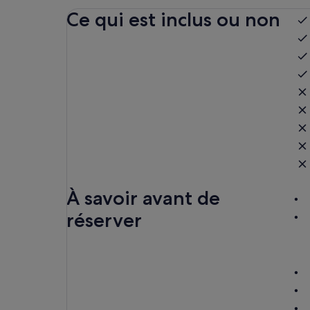
Ce qui est inclus ou non
À savoir avant de
réserver