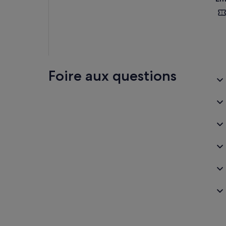
Foire aux questions