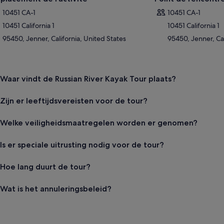
10451 CA-1
10451 CA-1
10451 California 1
10451 California 1
95450, Jenner, California, United States
95450, Jenner, Cal
Waar vindt de Russian River Kayak Tour plaats?
Zijn er leeftijdsvereisten voor de tour?
Welke veiligheidsmaatregelen worden er genomen?
Is er speciale uitrusting nodig voor de tour?
Hoe lang duurt de tour?
Wat is het annuleringsbeleid?