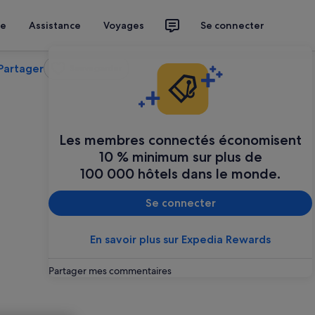
ce
Assistance
Voyages
Se connecter
Partager
Sauvegarder
Les membres connectés économisent
10 % minimum sur plus de
100 000 hôtels dans le monde.
Se connecter
En savoir plus sur Expedia Rewards
Partager mes commentaires