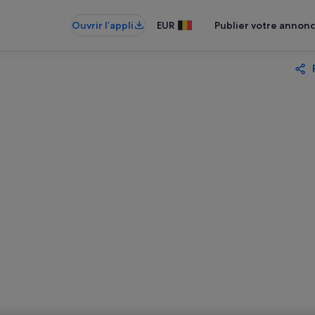
Ouvrir l’appli
EUR
Publier votre annon