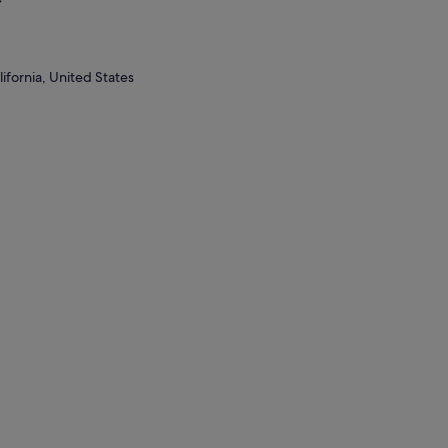
ifornia, United States