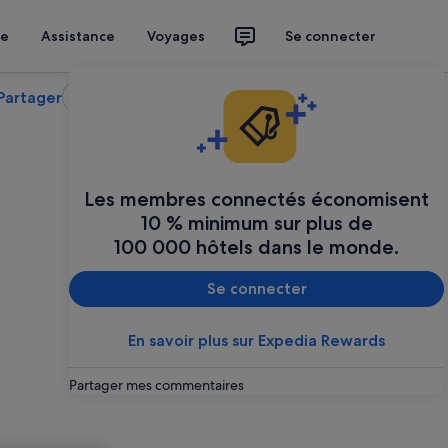
ce
Assistance
Voyages
Se connecter
Partager
Sauvegarder
Les membres connectés économisent
10 % minimum sur plus de
100 000 hôtels dans le monde.
Se connecter
En savoir plus sur Expedia Rewards
Partager mes commentaires