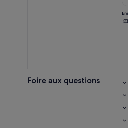
Em
Foire aux questions