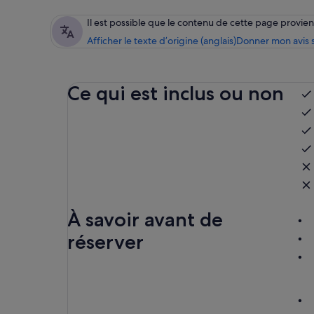
Il est possible que le contenu de cette page provi
Afficher le texte d’origine (anglais)
Donner mon avis s
Ce qui est inclus ou non
À savoir avant de
réserver