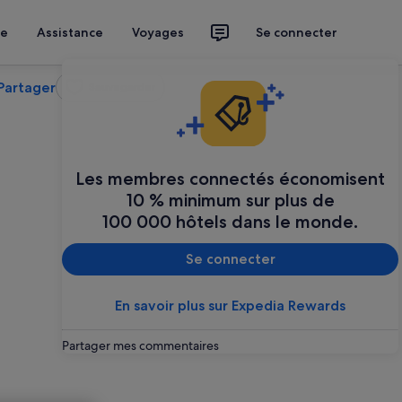
ce
Assistance
Voyages
Se connecter
Partager
Sauvegarder
Les membres connectés économisent
10 % minimum sur plus de
100 000 hôtels dans le monde.
Se connecter
En savoir plus sur Expedia Rewards
Partager mes commentaires