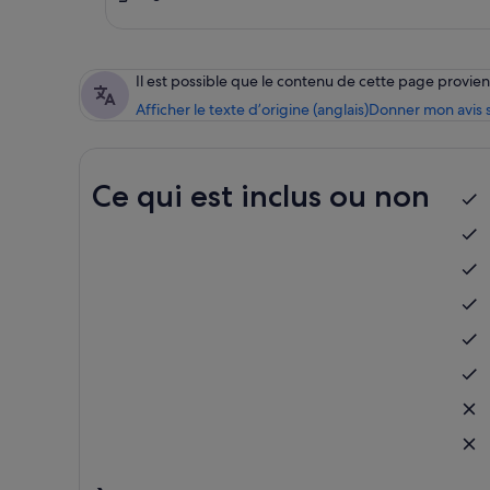
Il est possible que le contenu de cette page provi
Afficher le texte d’origine (anglais)
Donner mon avis s
Ce qui est inclus ou non