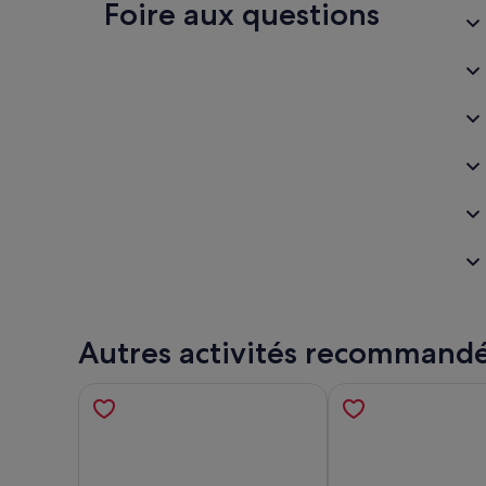
Foire aux questions
Autres activités recommand