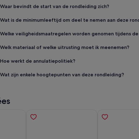
Waar bevindt de start van de rondleiding zich?
Wat is de minimumleeftijd om deel te nemen aan deze ron
Welke veiligheidsmaatregelen worden genomen tijdens de 
Welk materiaal of welke uitrusting moet ik meenemen?
Hoe werkt de annulatiepolitiek?
Wat zijn enkele hoogtepunten van deze rondleiding?
ées