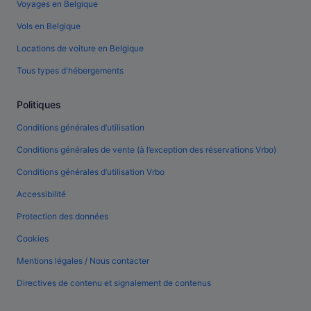
Voyages en Belgique
Vols en Belgique
Locations de voiture en Belgique
Tous types d'hébergements
Politiques
Conditions générales d’utilisation
Conditions générales de vente (à l’exception des réservations Vrbo)
Conditions générales d’utilisation Vrbo
Accessibilité
Protection des données
Cookies
Mentions légales / Nous contacter
Directives de contenu et signalement de contenus