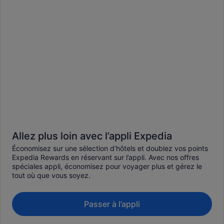
Allez plus loin avec l’appli Expedia
Économisez sur une sélection d’hôtels et doublez vos points
Expedia Rewards en réservant sur l’appli. Avec nos offres
spéciales appli, économisez pour voyager plus et gérez le
tout où que vous soyez.
Passer à l’appli