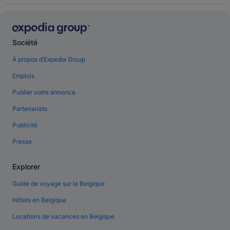
Société
À propos d’Expedia Group
Emplois
Publier votre annonce
Partenariats
Publicité
Presse
Explorer
Guide de voyage sur la Belgique
Hôtels en Belgique
Locations de vacances en Belgique