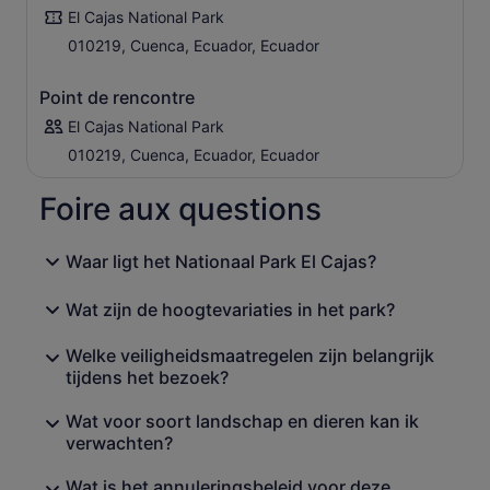
El Cajas National Park
010219, Cuenca, Ecuador, Ecuador
Point de rencontre
El Cajas National Park
010219, Cuenca, Ecuador, Ecuador
Foire aux questions
Waar ligt het Nationaal Park El Cajas?
Wat zijn de hoogtevariaties in het park?
Welke veiligheidsmaatregelen zijn belangrijk
tijdens het bezoek?
Wat voor soort landschap en dieren kan ik
verwachten?
Wat is het annuleringsbeleid voor deze