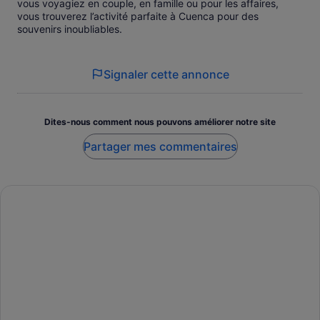
vous voyagiez en couple, en famille ou pour les affaires,
vous trouverez l’activité parfaite à Cuenca pour des
souvenirs inoubliables.
Signaler cette annonce
Dites-nous comment nous pouvons améliorer notre site
Partager mes commentaires