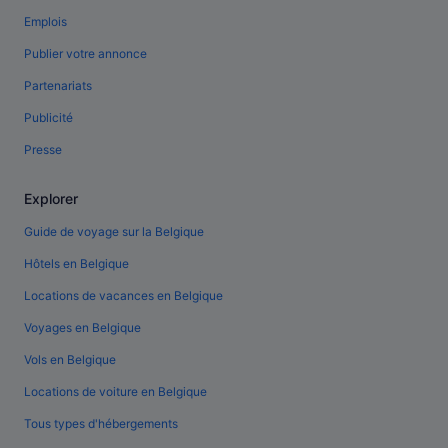
Emplois
Publier votre annonce
Partenariats
Publicité
Presse
Explorer
Guide de voyage sur la Belgique
Hôtels en Belgique
Locations de vacances en Belgique
Voyages en Belgique
Vols en Belgique
Locations de voiture en Belgique
Tous types d'hébergements