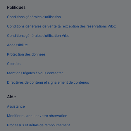
Politiques
Conditions générales d’utilisation
Conditions générales de vente (à l’exception des réservations Vrbo)
Conditions générales d’utilisation Vrbo
Accessibilité
Protection des données
Cookies
Mentions légales / Nous contacter
Directives de contenu et signalement de contenus
Aide
Assistance
Modifier ou annuler votre réservation
Processus et délais de remboursement