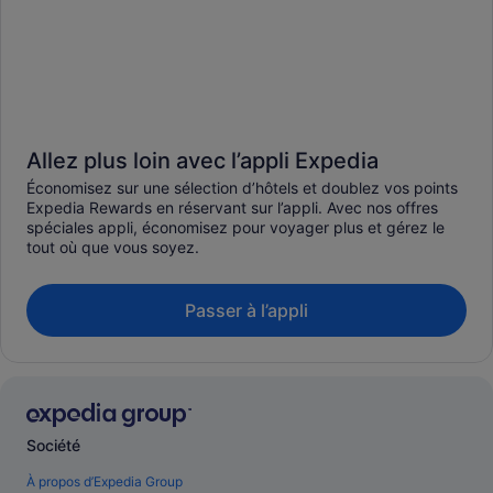
Allez plus loin avec l’appli Expedia
Économisez sur une sélection d’hôtels et doublez vos points
Expedia Rewards en réservant sur l’appli. Avec nos offres
spéciales appli, économisez pour voyager plus et gérez le
tout où que vous soyez.
Passer à l’appli
Société
À propos d’Expedia Group