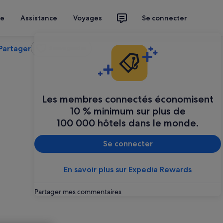
ce
Assistance
Voyages
Se connecter
Partager
Sauvegarder
Les membres connectés économisent
10 % minimum sur plus de
100 000 hôtels dans le monde.
Se connecter
En savoir plus sur Expedia Rewards
Partager mes commentaires