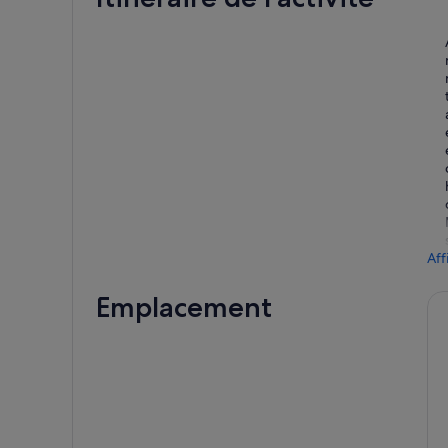
Aff
Emplacement