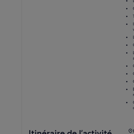
Itinéraire de l’activité