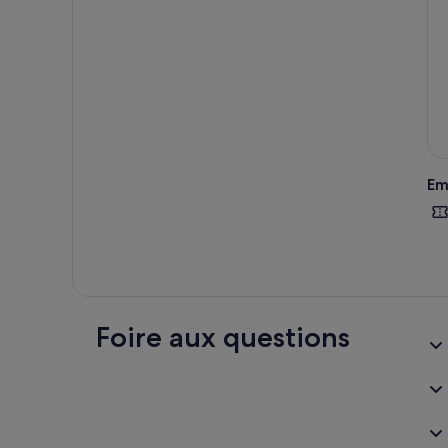
Em
Foire aux questions