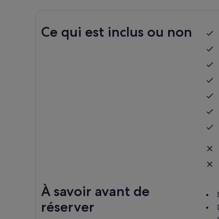
Ce qui est inclus ou non
À savoir avant de
réserver