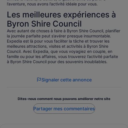
l’aventure, nous avons l’activité idéale pour vous.
Les meilleures expériences à
Byron Shire Council
Avec autant de choses à faire à Byron Shire Council, planifier
la journée parfaite peut s’avérer presque insurmontable.
Expedia est là pour vous faciliter la tâche et trouver les
meilleures attractions, visites et activités à Byron Shire
Council. Avec Expedia, que vous voyagiez en couple, en
famille ou pour les affaires, vous trouverez l’activité parfaite
à Byron Shire Council pour des souvenirs inoubliables.
Signaler cette annonce
Dites-nous comment nous pouvons améliorer notre site
Partager mes commentaires