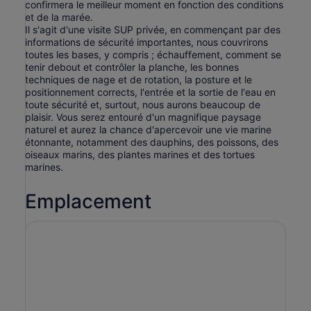
confirmera le meilleur moment en fonction des conditions
et de la marée.
Il s'agit d'une visite SUP privée, en commençant par des
informations de sécurité importantes, nous couvrirons
toutes les bases, y compris ; échauffement, comment se
tenir debout et contrôler la planche, les bonnes
techniques de nage et de rotation, la posture et le
positionnement corrects, l'entrée et la sortie de l'eau en
toute sécurité et, surtout, nous aurons beaucoup de
plaisir. Vous serez entouré d'un magnifique paysage
naturel et aurez la chance d'apercevoir une vie marine
étonnante, notamment des dauphins, des poissons, des
oiseaux marins, des plantes marines et des tortues
marines.
Emplacement