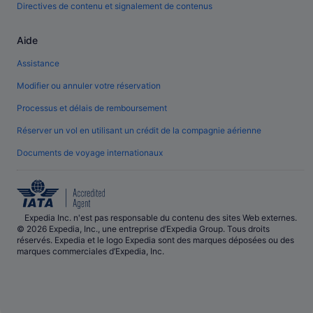
Directives de contenu et signalement de contenus
Aide
Assistance
Modifier ou annuler votre réservation
Processus et délais de remboursement
Réserver un vol en utilisant un crédit de la compagnie aérienne
Documents de voyage internationaux
Expedia Inc. n'est pas responsable du contenu des sites Web externes.
© 2026 Expedia, Inc., une entreprise d’Expedia Group. Tous droits
réservés. Expedia et le logo Expedia sont des marques déposées ou des
marques commerciales d’Expedia, Inc.