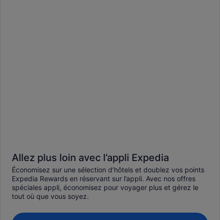
Allez plus loin avec l’appli Expedia
Économisez sur une sélection d’hôtels et doublez vos points
Expedia Rewards en réservant sur l’appli. Avec nos offres
spéciales appli, économisez pour voyager plus et gérez le
tout où que vous soyez.