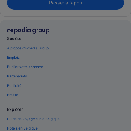
Passer à l’appli
Société
À propos d’Expedia Group
Emplois
Publier votre annonce
Partenariats
Publicité
Presse
Explorer
Guide de voyage sur la Belgique
Hôtels en Belgique