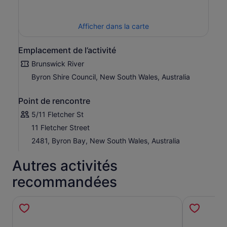
Afficher dans la carte
Emplacement de l’activité
Brunswick River
Byron Shire Council, New South Wales, Australia
Point de rencontre
5/11 Fletcher St
11 Fletcher Street
2481, Byron Bay, New South Wales, Australia
Autres activités
recommandées