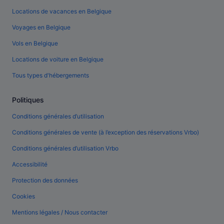
Locations de vacances en Belgique
Voyages en Belgique
Vols en Belgique
Locations de voiture en Belgique
Tous types d'hébergements
Politiques
Conditions générales d’utilisation
Conditions générales de vente (à l’exception des réservations Vrbo)
Conditions générales d’utilisation Vrbo
Accessibilité
Protection des données
Cookies
Mentions légales / Nous contacter