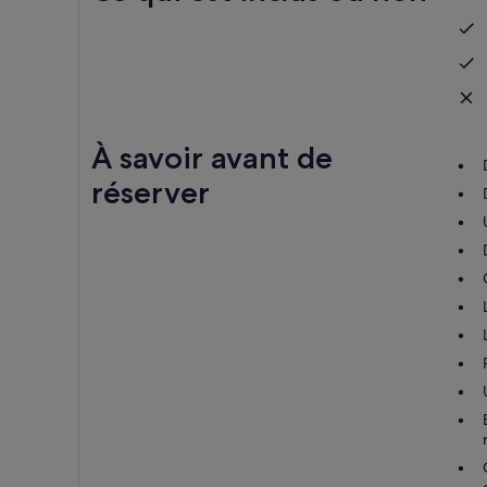
À savoir avant de
réserver