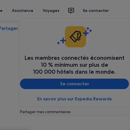
ce
Assistance
Voyages
Se connecter
Partager
Sauvegarder
Les membres connectés économisent
10 % minimum sur plus de
100 000 hôtels dans le monde.
Se connecter
En savoir plus sur Expedia Rewards
Partager mes commentaires