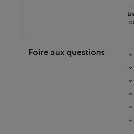
Em
Foire aux questions