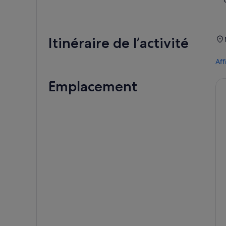
Itinéraire de l’activité
Aff
Emplacement