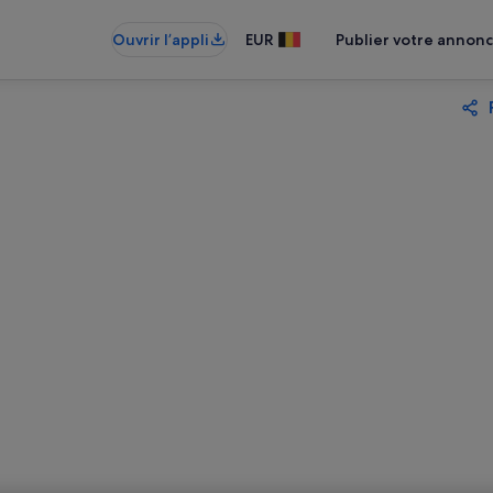
Ouvrir l’appli
EUR
Publier votre annon