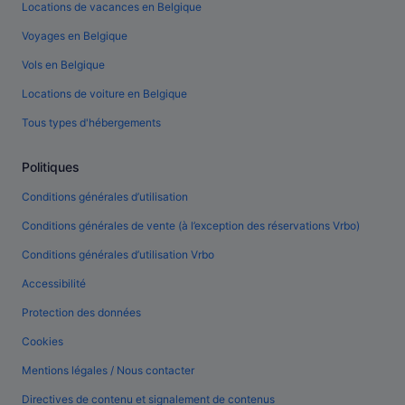
Locations de vacances en Belgique
Voyages en Belgique
Vols en Belgique
Locations de voiture en Belgique
Tous types d'hébergements
Politiques
Conditions générales d’utilisation
Conditions générales de vente (à l’exception des réservations Vrbo)
Conditions générales d’utilisation Vrbo
Accessibilité
Protection des données
Cookies
Mentions légales / Nous contacter
Directives de contenu et signalement de contenus