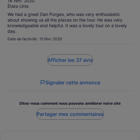
16 févr. 2020
États-Unis
We had a great Dan Porges, who was very enthusiastic
about showing us all the places on the tour. He was very
knowledgeable and helpful. It was a lovely tour on a lovely
day.
Date de l’activité : 15 févr. 2020
Afficher les 37 avis
Signaler cette annonce
Dites-nous comment nous pouvons améliorer notre site
Partager mes commentaires