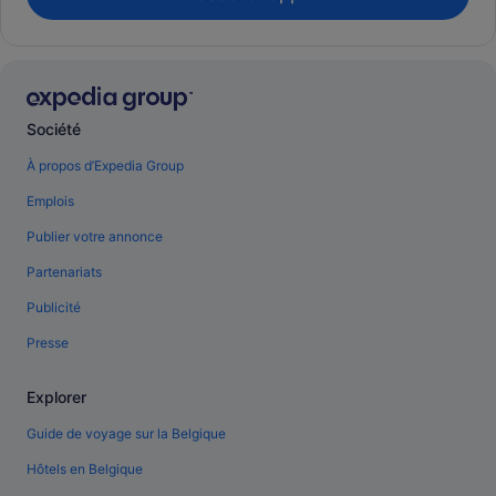
Société
À propos d’Expedia Group
Emplois
Publier votre annonce
Partenariats
Publicité
Presse
Explorer
Guide de voyage sur la Belgique
Hôtels en Belgique