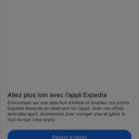
Allez plus loin avec l’appli Expedia
Économisez sur une sélection d’hôtels et doublez vos points
Expedia Rewards en réservant sur l’appli. Avec nos offres
spéciales appli, économisez pour voyager plus et gérez le
tout où que vous soyez.
Passer à l’appli