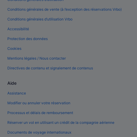
Conditions générales de vente (à l’exception des réservations Vrbo)
Conditions générales d’utilisation Vrbo
Accessibilité
Protection des données
Cookies
Mentions légales / Nous contacter
Directives de contenu et signalement de contenus
Aide
Assistance
Modifier ou annuler votre réservation
Processus et délais de remboursement
Réserver un vol en utilisant un crédit de la compagnie aérienne
Documents de voyage internationaux