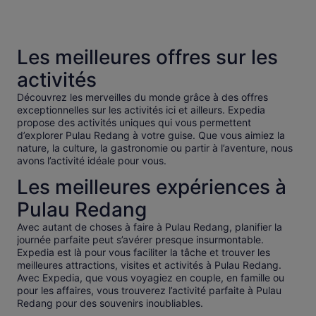
Les meilleures offres sur les
activités
Découvrez les merveilles du monde grâce à des offres
exceptionnelles sur les activités ici et ailleurs. Expedia
propose des activités uniques qui vous permettent
d’explorer Pulau Redang à votre guise. Que vous aimiez la
nature, la culture, la gastronomie ou partir à l’aventure, nous
avons l’activité idéale pour vous.
Les meilleures expériences à
Pulau Redang
Avec autant de choses à faire à Pulau Redang, planifier la
journée parfaite peut s’avérer presque insurmontable.
Expedia est là pour vous faciliter la tâche et trouver les
meilleures attractions, visites et activités à Pulau Redang.
Avec Expedia, que vous voyagiez en couple, en famille ou
pour les affaires, vous trouverez l’activité parfaite à Pulau
Redang pour des souvenirs inoubliables.