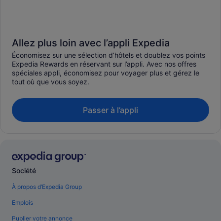
Allez plus loin avec l’appli Expedia
Économisez sur une sélection d’hôtels et doublez vos points
Expedia Rewards en réservant sur l’appli. Avec nos offres
spéciales appli, économisez pour voyager plus et gérez le
tout où que vous soyez.
Passer à l’appli
Société
À propos d’Expedia Group
Emplois
Publier votre annonce