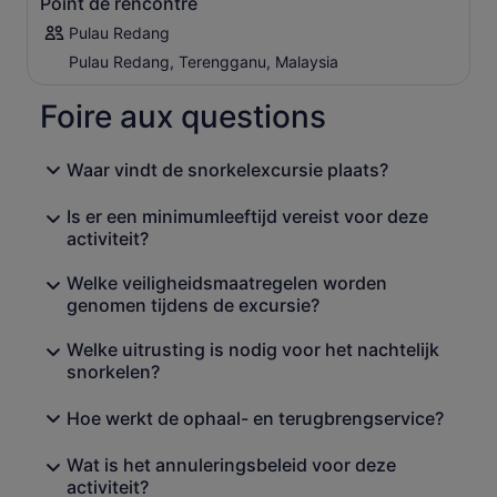
Point de rencontre
Pulau Redang
Pulau Redang, Terengganu, Malaysia
Foire aux questions
Waar vindt de snorkelexcursie plaats?
Is er een minimumleeftijd vereist voor deze
activiteit?
Welke veiligheidsmaatregelen worden
genomen tijdens de excursie?
Welke uitrusting is nodig voor het nachtelijk
snorkelen?
Hoe werkt de ophaal- en terugbrengservice?
Wat is het annuleringsbeleid voor deze
activiteit?