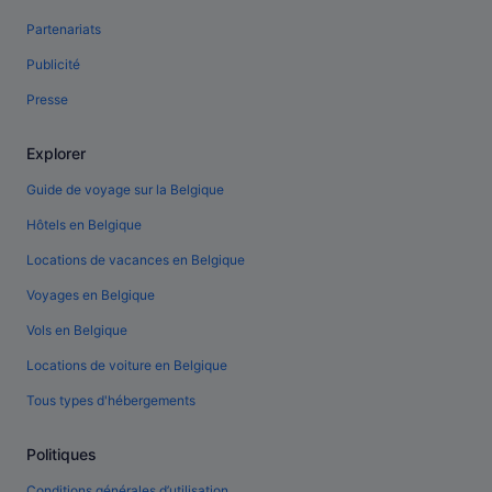
Partenariats
Publicité
Presse
Explorer
Guide de voyage sur la Belgique
Hôtels en Belgique
Locations de vacances en Belgique
Voyages en Belgique
Vols en Belgique
Locations de voiture en Belgique
Tous types d'hébergements
Politiques
Conditions générales d’utilisation