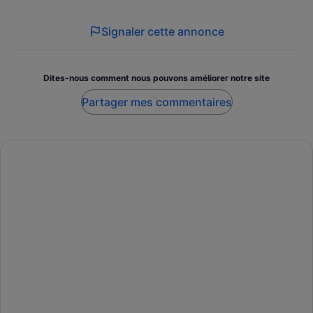
Signaler cette annonce
Dites-nous comment nous pouvons améliorer notre site
Partager mes commentaires