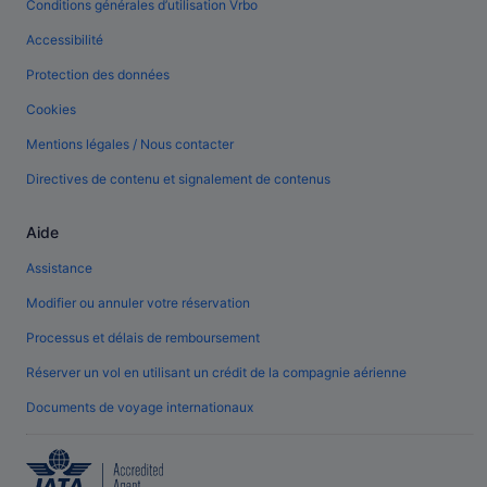
Conditions générales d’utilisation Vrbo
Accessibilité
Protection des données
Cookies
Mentions légales / Nous contacter
Directives de contenu et signalement de contenus
Aide
Assistance
Modifier ou annuler votre réservation
Processus et délais de remboursement
Réserver un vol en utilisant un crédit de la compagnie aérienne
Documents de voyage internationaux