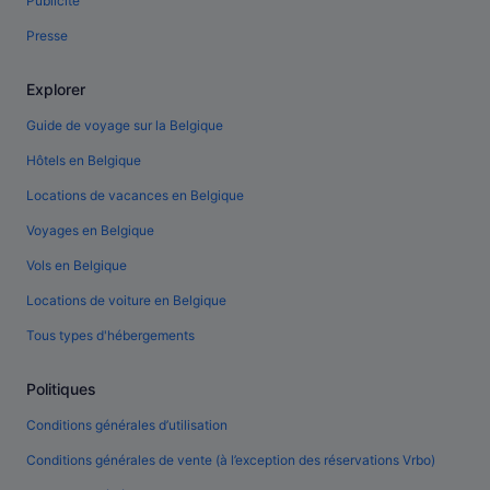
Publicité
Presse
Explorer
Guide de voyage sur la Belgique
Hôtels en Belgique
Locations de vacances en Belgique
Voyages en Belgique
Vols en Belgique
Locations de voiture en Belgique
Tous types d'hébergements
Politiques
Conditions générales d’utilisation
Conditions générales de vente (à l’exception des réservations Vrbo)