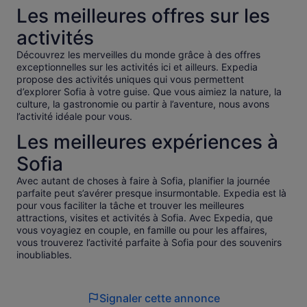
Les meilleures offres sur les
activités
Découvrez les merveilles du monde grâce à des offres
exceptionnelles sur les activités ici et ailleurs. Expedia
propose des activités uniques qui vous permettent
d’explorer Sofia à votre guise. Que vous aimiez la nature, la
culture, la gastronomie ou partir à l’aventure, nous avons
l’activité idéale pour vous.
Les meilleures expériences à
Sofia
Avec autant de choses à faire à Sofia, planifier la journée
parfaite peut s’avérer presque insurmontable. Expedia est là
pour vous faciliter la tâche et trouver les meilleures
attractions, visites et activités à Sofia. Avec Expedia, que
vous voyagiez en couple, en famille ou pour les affaires,
vous trouverez l’activité parfaite à Sofia pour des souvenirs
inoubliables.
Signaler cette annonce