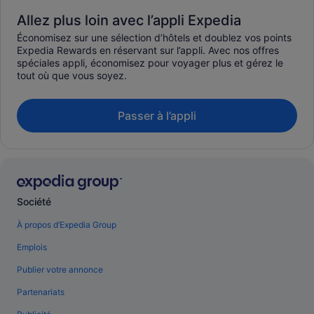
Allez plus loin avec l’appli Expedia
Économisez sur une sélection d’hôtels et doublez vos points
Expedia Rewards en réservant sur l’appli. Avec nos offres
spéciales appli, économisez pour voyager plus et gérez le
tout où que vous soyez.
Passer à l’appli
Société
À propos d’Expedia Group
Emplois
Publier votre annonce
Partenariats