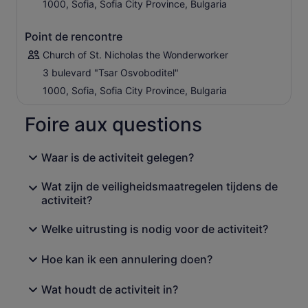
1000, Sofia, Sofia City Province, Bulgaria
Point de rencontre
Church of St. Nicholas the Wonderworker
3 bulevard "Tsar Osvoboditel"
1000, Sofia, Sofia City Province, Bulgaria
Foire aux questions
Waar is de activiteit gelegen?
Wat zijn de veiligheidsmaatregelen tijdens de
activiteit?
Welke uitrusting is nodig voor de activiteit?
Hoe kan ik een annulering doen?
Wat houdt de activiteit in?