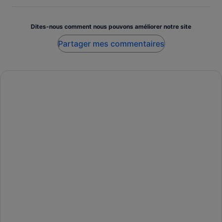
Dites-nous comment nous pouvons améliorer notre site
Partager mes commentaires