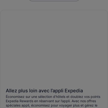
Allez plus loin avec l’appli Expedia
Économisez sur une sélection d’hôtels et doublez vos points
Expedia Rewards en réservant sur l’appli. Avec nos offres
spéciales appli, économisez pour voyager plus et gérez le