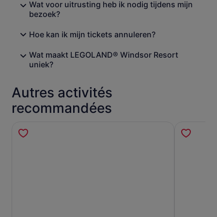
Wat voor uitrusting heb ik nodig tijdens mijn
bezoek?
Hoe kan ik mijn tickets annuleren?
Wat maakt LEGOLAND® Windsor Resort
uniek?
Autres activités
recommandées