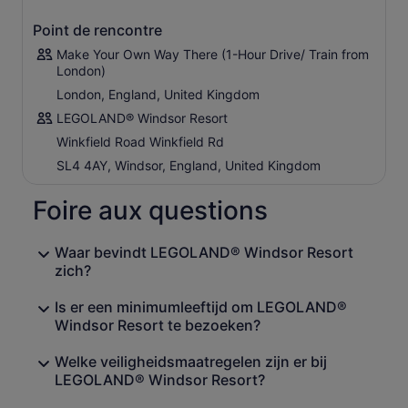
Point de rencontre
Make Your Own Way There (1-Hour Drive/ Train from
London)
London, England, United Kingdom
LEGOLAND® Windsor Resort
Winkfield Road Winkfield Rd
SL4 4AY, Windsor, England, United Kingdom
Foire aux questions
Waar bevindt LEGOLAND® Windsor Resort
zich?
Is er een minimumleeftijd om LEGOLAND®
Windsor Resort te bezoeken?
Welke veiligheidsmaatregelen zijn er bij
LEGOLAND® Windsor Resort?