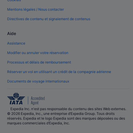
Mentions légales / Nous contacter
Directives de contenu et signalement de contenus
Aide
Assistance
Modifier ou annuler votre réservation
Processus et délais de remboursement
Réserver un vol en utilisant un crédit de la compagnie aérienne
Documents de voyage internationaux
Expedia Inc. n'est pas responsable du contenu des sites Web externes.
© 2026 Expedia, Inc., une entreprise d’Expedia Group. Tous droits
réservés. Expedia et le logo Expedia sont des marques déposées ou des
marques commerciales d’Expedia, Inc.