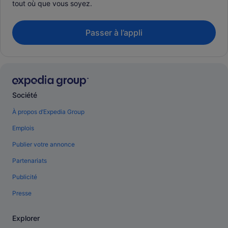
tout où que vous soyez.
Passer à l’appli
Société
À propos d’Expedia Group
Emplois
Publier votre annonce
Partenariats
Publicité
Presse
Explorer