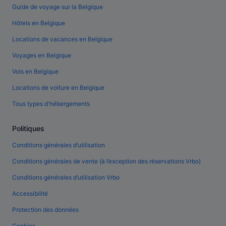
Guide de voyage sur la Belgique
Hôtels en Belgique
Locations de vacances en Belgique
Voyages en Belgique
Vols en Belgique
Locations de voiture en Belgique
Tous types d'hébergements
Politiques
Conditions générales d’utilisation
Conditions générales de vente (à l’exception des réservations Vrbo)
Conditions générales d’utilisation Vrbo
Accessibilité
Protection des données
Cookies