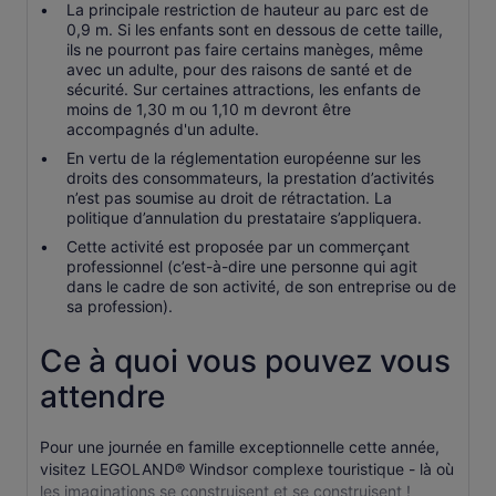
La principale restriction de hauteur au parc est de
0,9 m. Si les enfants sont en dessous de cette taille,
ils ne pourront pas faire certains manèges, même
avec un adulte, pour des raisons de santé et de
sécurité. Sur certaines attractions, les enfants de
moins de 1,30 m ou 1,10 m devront être
accompagnés d'un adulte.
En vertu de la réglementation européenne sur les
droits des consommateurs, la prestation d’activités
n’est pas soumise au droit de rétractation. La
politique d’annulation du prestataire s’appliquera.
Cette activité est proposée par un commerçant
professionnel (c’est-à-dire une personne qui agit
dans le cadre de son activité, de son entreprise ou de
sa profession).
Ce à quoi vous pouvez vous
attendre
Pour une journée en famille exceptionnelle cette année,
visitez LEGOLAND® Windsor complexe touristique - là où
les imaginations se construisent et se construisent !