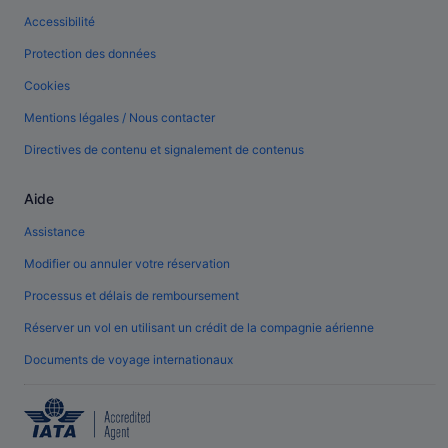
Accessibilité
Protection des données
Cookies
Mentions légales / Nous contacter
Directives de contenu et signalement de contenus
Aide
Assistance
Modifier ou annuler votre réservation
Processus et délais de remboursement
Réserver un vol en utilisant un crédit de la compagnie aérienne
Documents de voyage internationaux