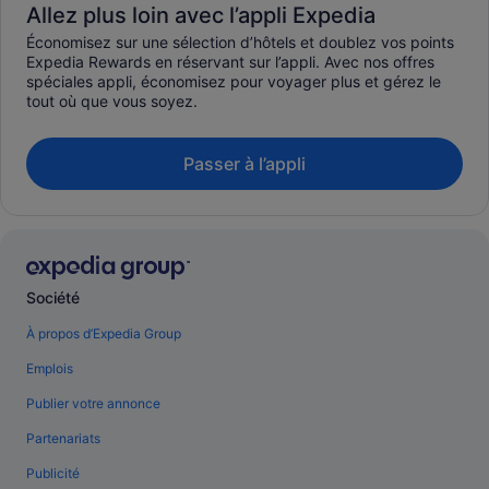
Allez plus loin avec l’appli Expedia
Économisez sur une sélection d’hôtels et doublez vos points
Expedia Rewards en réservant sur l’appli. Avec nos offres
spéciales appli, économisez pour voyager plus et gérez le
tout où que vous soyez.
Passer à l’appli
Société
À propos d’Expedia Group
Emplois
Publier votre annonce
Partenariats
Publicité