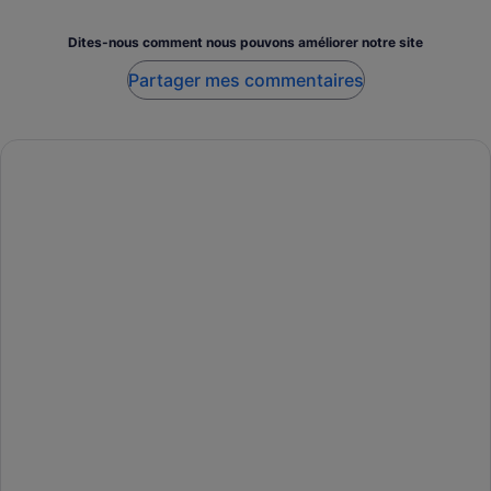
Dites-nous comment nous pouvons améliorer notre site
Partager mes commentaires