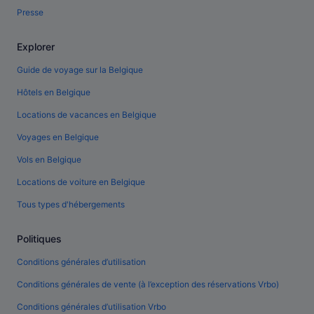
Presse
Explorer
Guide de voyage sur la Belgique
Hôtels en Belgique
Locations de vacances en Belgique
Voyages en Belgique
Vols en Belgique
Locations de voiture en Belgique
Tous types d'hébergements
Politiques
Conditions générales d’utilisation
Conditions générales de vente (à l’exception des réservations Vrbo)
Conditions générales d’utilisation Vrbo