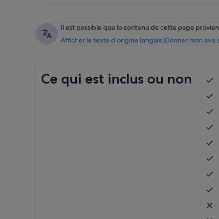
Il est possible que le contenu de cette page provi
Afficher le texte d’origine (anglais)
Donner mon avis s
Ce qui est inclus ou non