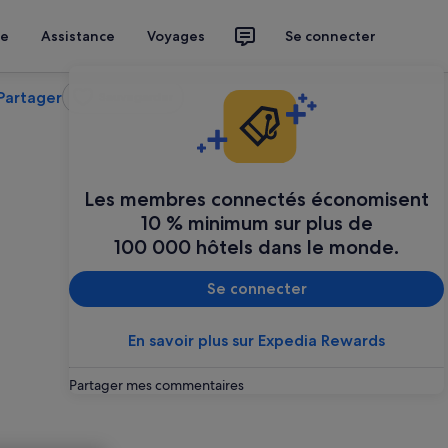
ce
Assistance
Voyages
Se connecter
Partager
Sauvegarder
Les membres connectés économisent
10 % minimum sur plus de
100 000 hôtels dans le monde.
Se connecter
En savoir plus sur Expedia Rewards
Partager mes commentaires